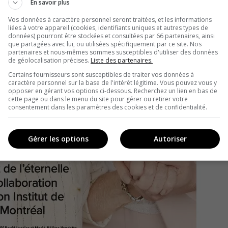
En savoir plus
Vos données à caractère personnel seront traitées, et les informations
liées à votre appareil (cookies, identifiants uniques et autres types de
données) pourront être stockées et consultées par 66 partenaires, ainsi
que partagées avec lui, ou utilisées spécifiquement par ce site. Nos
partenaires et nous-mêmes sommes susceptibles d'utiliser des données
de géolocalisation précises.
Liste des partenaires.
Certains fournisseurs sont susceptibles de traiter vos données à
caractère personnel sur la base de l'intérêt légitime. Vous pouvez vous y
opposer en gérant vos options ci-dessous. Recherchez un lien en bas de
cette page ou dans le menu du site pour gérer ou retirer votre
consentement dans les paramètres des cookies et de confidentialité.
Gérer les options
Autoriser