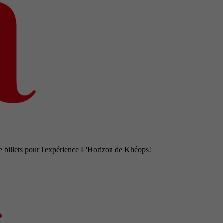
e billets pour l'expérience L'Horizon de Khéops!