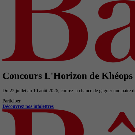
Concours L'Horizon de Khéops
Du 22 juillet au 10 août 2026, courez la chance de gagner une paire d
Participer
Découvrez nos infolettres