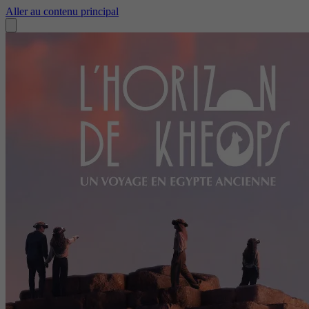
Aller au contenu principal