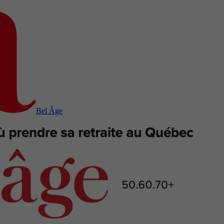
Bel Âge