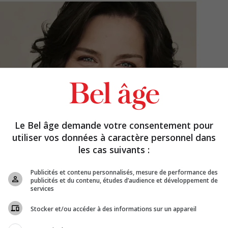
Le Bel âge demande votre consentement pour
utiliser vos données à caractère personnel dans
les cas suivants :
Publicités et contenu personnalisés, mesure de performance des
publicités et du contenu, études d’audience et développement de
services
Stocker et/ou accéder à des informations sur un appareil