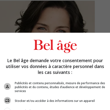
Le Bel âge demande votre consentement pour
utiliser vos données à caractère personnel dans
les cas suivants :
Publicités et contenu personnalisés, mesure de performance des
publicités et du contenu, études d’audience et développement de
services
Stocker et/ou accéder à des informations sur un appareil