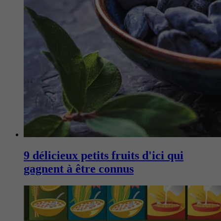
9 délicieux petits fruits d'ici qui
gagnent à être connus