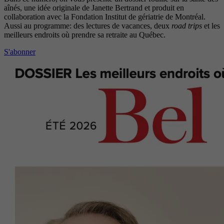
aînés, une idée originale de Janette Bertrand et produit en
collaboration avec la Fondation Institut de gériatrie de Montréal.
Aussi au programme: des lectures de vacances, deux
road trips
et les
meilleurs endroits où prendre sa retraite au Québec.
S'abonner