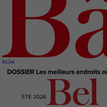
Bel Âge