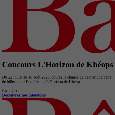
Concours L'Horizon de Khéops
Du 22 juillet au 10 août 2026, courez la chance de gagner une paire
de billets pour l'expérience L'Horizon de Khéops!
Participer
Découvrez nos infolettres