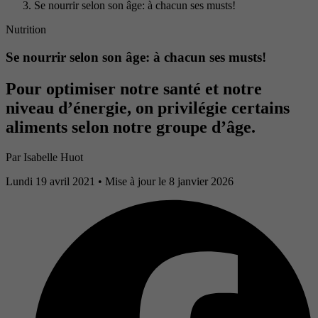
Se nourrir selon son âge: à chacun ses musts!
Nutrition
Se nourrir selon son âge: à chacun ses musts!
Pour optimiser notre santé et notre
niveau d’énergie, on privilégie certains
aliments selon notre groupe d’âge.
Par
Isabelle Huot
Lundi 19 avril 2021
• Mise à jour le 8 janvier 2026