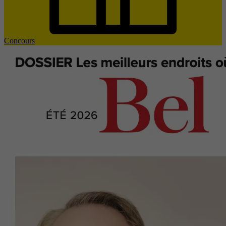
Concours