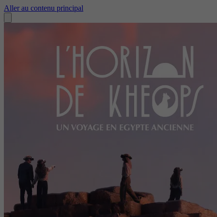
Aller au contenu principal