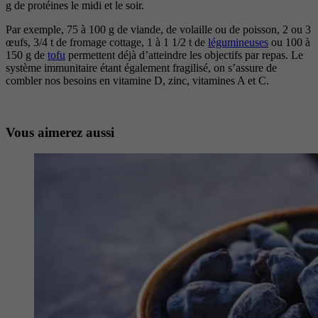
g de protéines le midi et le soir.
Par exemple, 75 à 100 g de viande, de volaille ou de poisson, 2 ou 3
œufs, 3/4 t de fromage cottage, 1 à 1 1/2 t de
légumineuses
ou 100 à
150 g de
tofu
permettent déjà d’atteindre les objectifs par repas. Le
système immunitaire étant également fragilisé, on s’assure de
combler nos besoins en vitamine D, zinc, vitamines A et C.
Vous aimerez aussi