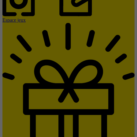
Espace jeux