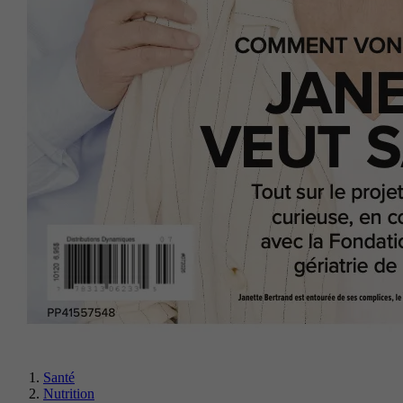
Santé
Nutrition