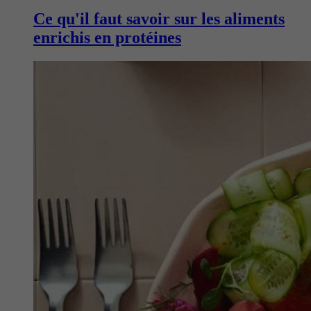
Ce qu'il faut savoir sur les aliments
enrichis en protéines