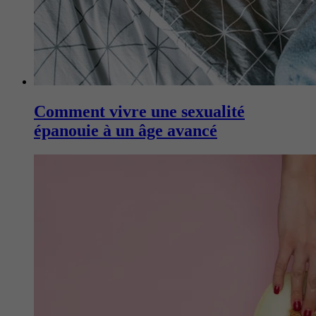
Comment vivre une sexualité
épanouie à un âge avancé