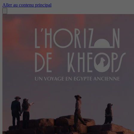
Aller au contenu principal