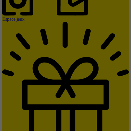
Espace jeux