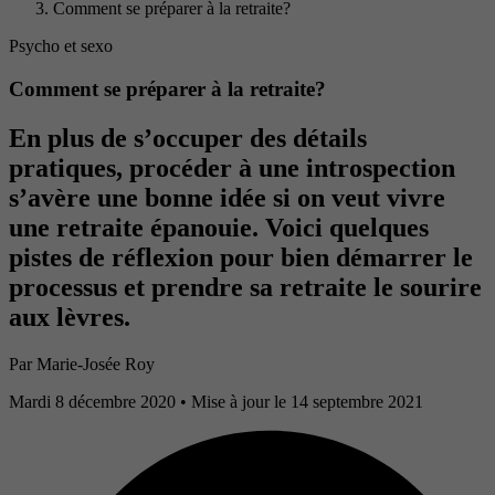
Comment se préparer à la retraite?
Psycho et sexo
Comment se préparer à la retraite?
En plus de s’occuper des détails
pratiques, procéder à une introspection
s’avère une bonne idée si on veut vivre
une retraite épanouie. Voici quelques
pistes de réflexion pour bien démarrer le
processus et prendre sa retraite le sourire
aux lèvres.
Par
Marie-Josée Roy
Mardi 8 décembre 2020
• Mise à jour le 14 septembre 2021