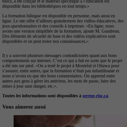
blocs, a été conçue et le matériel spécifique à l’éducation est
disponible dans les bibliothèques en tout temps.»
La formation bilingue est disponible en personne, mais aussi en
ligne. Le site offre d’ailleurs gratuitement des vidéos éducatives, des
jeux-questionnaires et des conseils à imprimer. «En ligne, nous
avons une version simplifiée de la formation, ajoute M. Gaudreau.
Des éléments de sécurité de base et des vidéos explicatives sont
disponibles et on peut tester nos connaissances.»
Il y a souvent plusieurs messages contradictoires quant aux bons
comportements sur internet. C’est ce qui a fait en sorte que le projet
a été mis sur pied. «On a testé le projet à Montréal et Ottawa pour
s’assurer, entre autres, que la formation n’était pas infantilisante et
nous n’avons eu que des bons commentaires. On apprend entre
autres aux gens à gérer les antivirus, les mots de passe, faire des
mises à jour sans danger, etc.».
Toutes les informations sont disponibles à
serene-risc.ca
Vous aimerez aussi