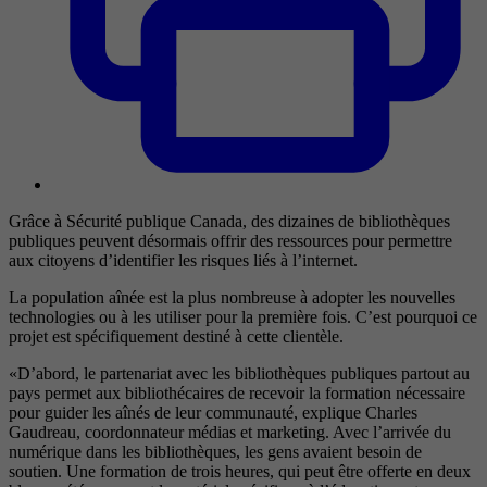
Grâce à Sécurité publique Canada, des dizaines de bibliothèques
publiques peuvent désormais offrir des ressources pour permettre
aux citoyens d’identifier les risques liés à l’internet.
La population aînée est la plus nombreuse à adopter les nouvelles
technologies ou à les utiliser pour la première fois. C’est pourquoi ce
projet est spécifiquement destiné à cette clientèle.
«D’abord, le partenariat avec les bibliothèques publiques partout au
pays permet aux bibliothécaires de recevoir la formation nécessaire
pour guider les aînés de leur communauté, explique Charles
Gaudreau, coordonnateur médias et marketing. Avec l’arrivée du
numérique dans les bibliothèques, les gens avaient besoin de
soutien. Une formation de trois heures, qui peut être offerte en deux