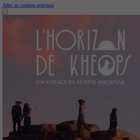
Aller au contenu principal