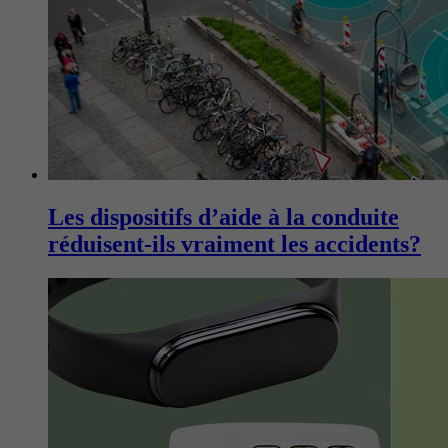
Les dispositifs d’aide à la conduite
réduisent-ils vraiment les accidents?