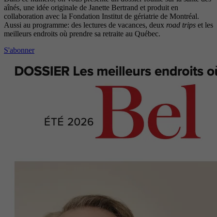
aînés, une idée originale de Janette Bertrand et produit en
collaboration avec la Fondation Institut de gériatrie de Montréal.
Aussi au programme: des lectures de vacances, deux
road trips
et les
meilleurs endroits où prendre sa retraite au Québec.
S'abonner