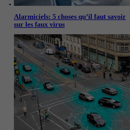
Alarmiciels: 5 choses qu’il faut savoir
sur les faux virus