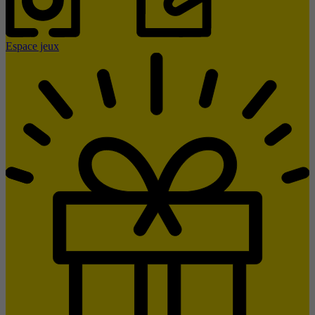
Espace jeux