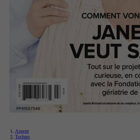
Argent
Techno