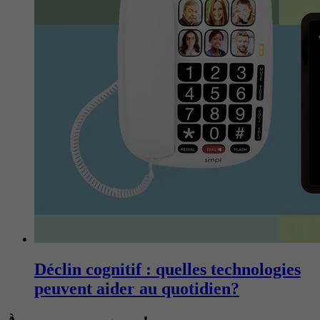
Déclin cognitif : quelles technologies
peuvent aider au quotidien?