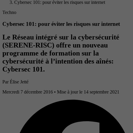
Cybersec 101: pour éviter les risques sur internet
Techno
Cybersec 101: pour éviter les risques sur internet
Le Réseau intégré sur la cybersécurité
(SERENE-RISC) offre un nouveau
programme de formation sur la
cybersécurité à l’intention des aînés:
Cybersec 101.
Par
Élise Jetté
Mercredi 7 décembre 2016
• Mise à jour le 14 septembre 2021