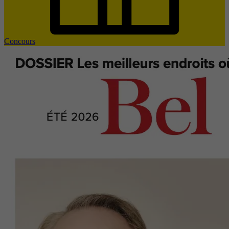
Concours