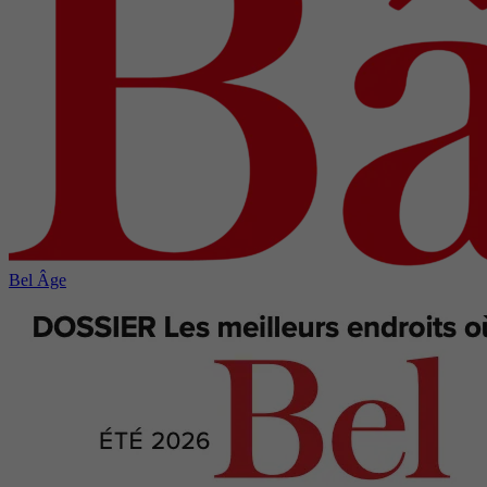
Bel Âge