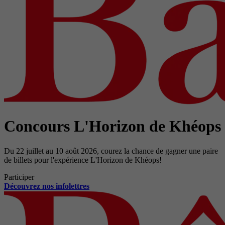
Concours L'Horizon de Khéops
Du 22 juillet au 10 août 2026, courez la chance de gagner une paire
de billets pour l'expérience L'Horizon de Khéops!
Participer
Découvrez nos infolettres