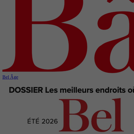
Bel Âge