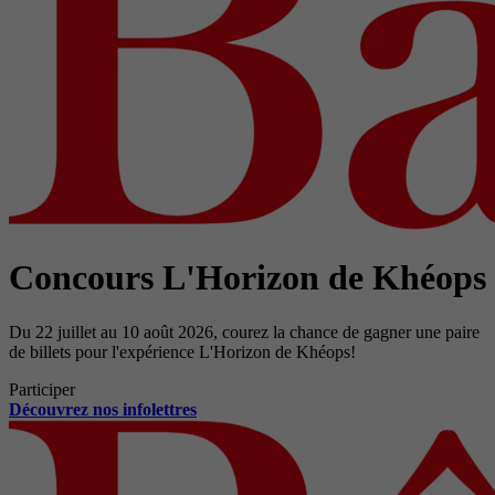
Concours L'Horizon de Khéops
Du 22 juillet au 10 août 2026, courez la chance de gagner une paire
de billets pour l'expérience L'Horizon de Khéops!
Participer
Découvrez nos infolettres