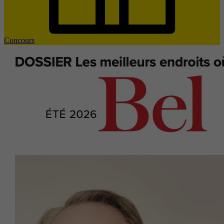
Concours