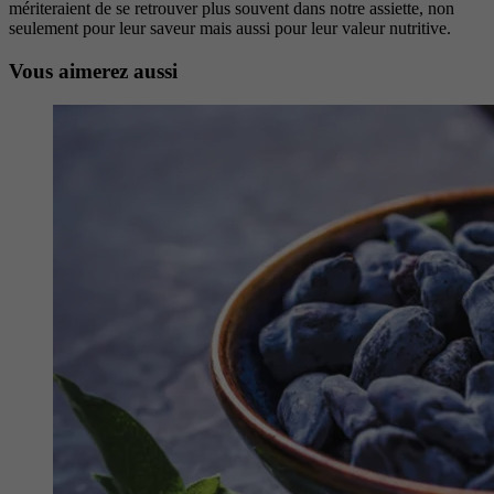
mériteraient de se retrouver plus souvent dans notre assiette, non
seulement pour leur saveur mais aussi pour leur valeur nutritive.
Vous aimerez aussi