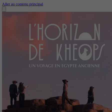
Aller au contenu principal