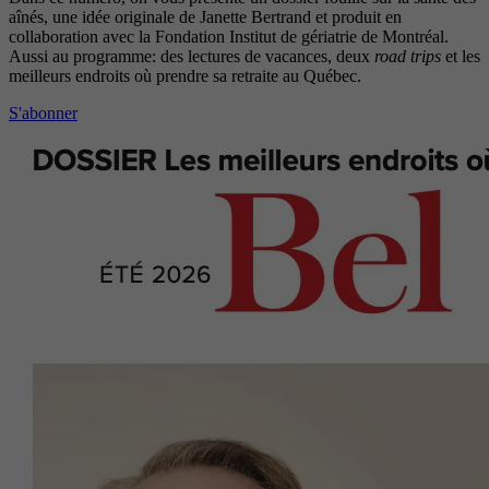
aînés, une idée originale de Janette Bertrand et produit en
collaboration avec la Fondation Institut de gériatrie de Montréal.
Aussi au programme: des lectures de vacances, deux
road trips
et les
meilleurs endroits où prendre sa retraite au Québec.
S'abonner