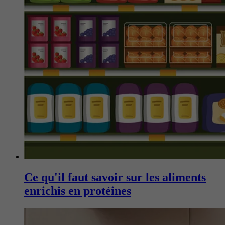
Ce qu'il faut savoir sur les aliments
enrichis en protéines