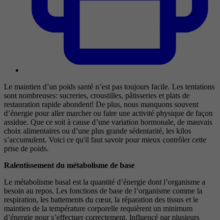
Le maintien d’un poids santé n’est pas toujours facile. Les tentations
sont nombreuses: sucreries, croustilles, pâtisseries et plats de
restauration rapide abondent! De plus, nous manquons souvent
d’énergie pour aller marcher ou faire une activité physique de façon
assidue. Que ce soit à cause d’une variation hormonale, de mauvais
choix alimentaires ou d’une plus grande sédentarité, les kilos
s’accumulent. Voici ce qu'il faut savoir pour mieux contrôler cette
prise de poids.
Ralentissement du métabolisme de base
Le métabolisme basal est la quantité d’énergie dont l’organisme a
besoin au repos. Les fonctions de base de l’organisme comme la
respiration, les battements du cœur, la réparation des tissus et le
maintien de la température corporelle requièrent un minimum
d’énergie pour s’effectuer correctement. Influencé par plusieurs