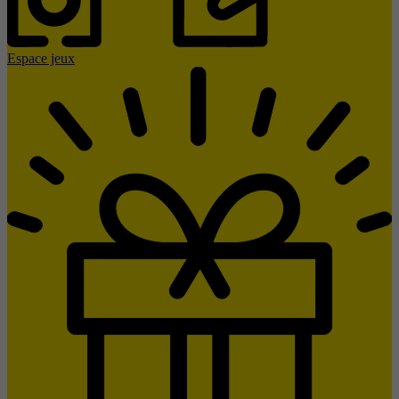
Espace jeux