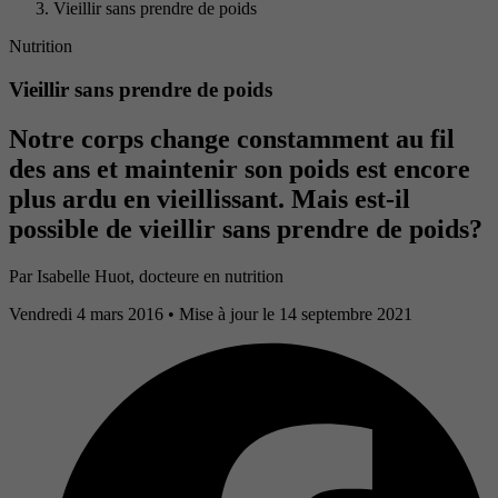
Vieillir sans prendre de poids
Nutrition
Vieillir sans prendre de poids
Notre corps change constamment au fil
des ans et maintenir son poids est encore
plus ardu en vieillissant. Mais est-il
possible de vieillir sans prendre de poids?
Par
Isabelle Huot, docteure en nutrition
Vendredi 4 mars 2016
• Mise à jour le 14 septembre 2021