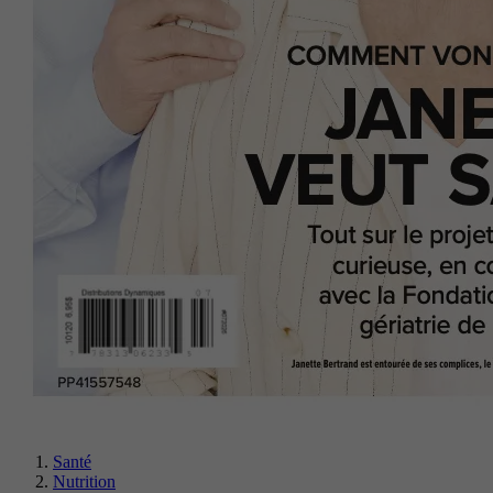
Santé
Nutrition