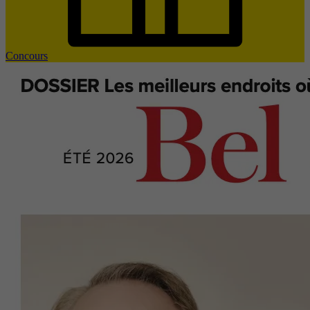
Concours