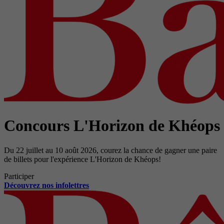
Concours L'Horizon de Khéops
Du 22 juillet au 10 août 2026, courez la chance de gagner une paire
de billets pour l'expérience L'Horizon de Khéops!
Participer
Découvrez nos infolettres