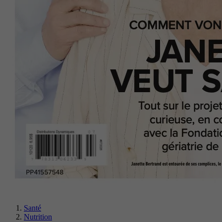
Santé
Nutrition