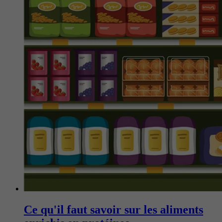
Ce qu'il faut savoir sur les aliments