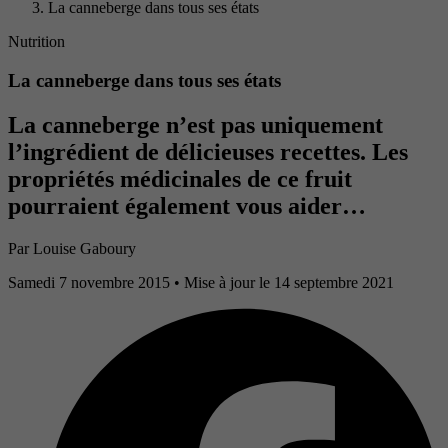
La canneberge dans tous ses états
Nutrition
La canneberge dans tous ses états
La canneberge n’est pas uniquement
l’ingrédient de délicieuses recettes. Les
propriétés médicinales de ce fruit
pourraient également vous aider…
Par
Louise Gaboury
Samedi 7 novembre 2015
• Mise à jour le 14 septembre 2021