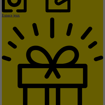
Espace jeux