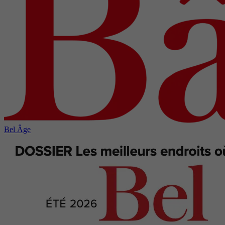
Bel Âge