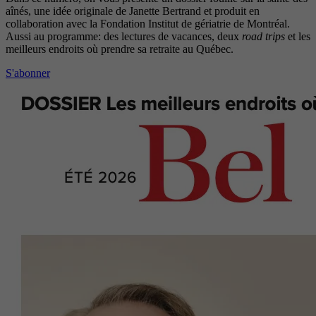
aînés, une idée originale de Janette Bertrand et produit en
collaboration avec la Fondation Institut de gériatrie de Montréal.
Aussi au programme: des lectures de vacances, deux
road trips
et les
meilleurs endroits où prendre sa retraite au Québec.
S'abonner