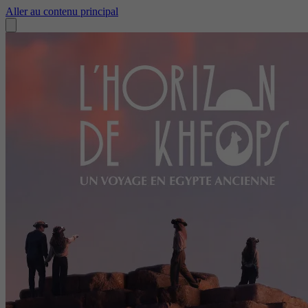
Aller au contenu principal