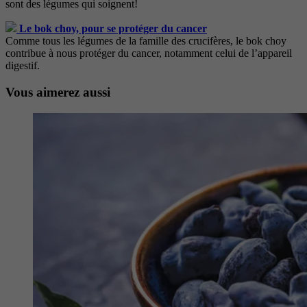
sont des légumes qui soignent!
Le bok choy, pour se protéger du cancer
Comme tous les légumes de la famille des crucifères, le bok choy
contribue à nous protéger du cancer, notamment celui de l’appareil
digestif.
Vous aimerez aussi