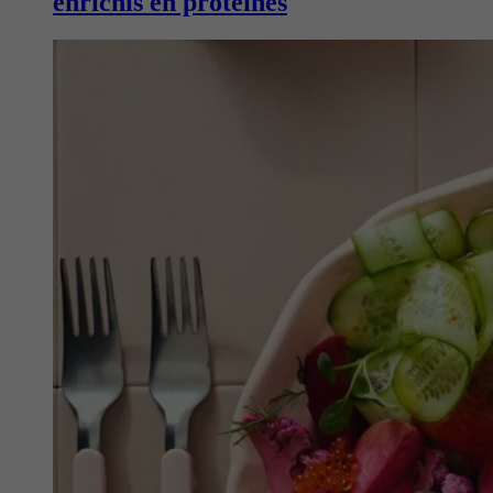
enrichis en protéines