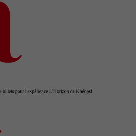
e billets pour l'expérience L'Horizon de Khéops!