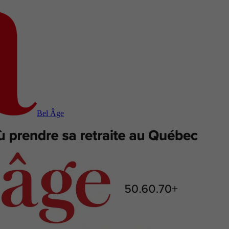
Bel Âge