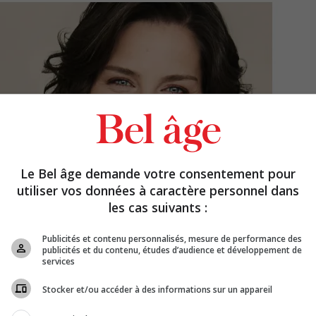
Le Bel âge demande votre consentement pour
utiliser vos données à caractère personnel dans
les cas suivants :
Publicités et contenu personnalisés, mesure de performance des
publicités et du contenu, études d’audience et développement de
services
Stocker et/ou accéder à des informations sur un appareil