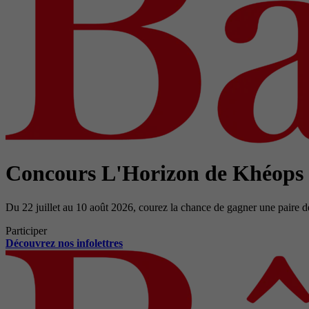
Concours L'Horizon de Khéops
Du 22 juillet au 10 août 2026, courez la chance de gagner une paire d
Participer
Découvrez nos infolettres