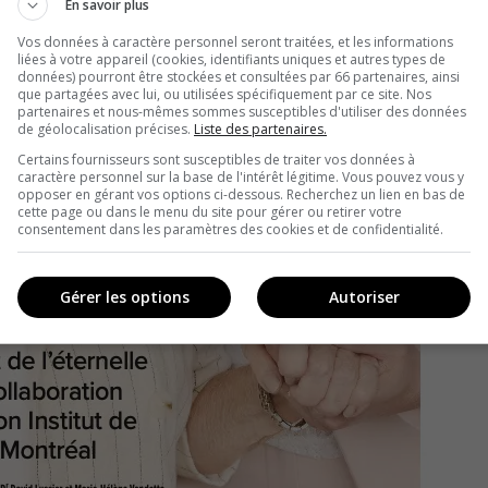
En savoir plus
Vos données à caractère personnel seront traitées, et les informations
liées à votre appareil (cookies, identifiants uniques et autres types de
données) pourront être stockées et consultées par 66 partenaires, ainsi
que partagées avec lui, ou utilisées spécifiquement par ce site. Nos
partenaires et nous-mêmes sommes susceptibles d'utiliser des données
de géolocalisation précises.
Liste des partenaires.
Certains fournisseurs sont susceptibles de traiter vos données à
caractère personnel sur la base de l'intérêt légitime. Vous pouvez vous y
opposer en gérant vos options ci-dessous. Recherchez un lien en bas de
cette page ou dans le menu du site pour gérer ou retirer votre
consentement dans les paramètres des cookies et de confidentialité.
Gérer les options
Autoriser