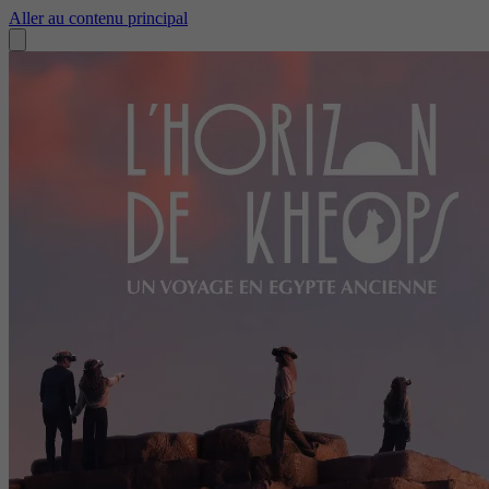
Aller au contenu principal