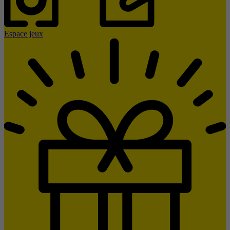
Espace jeux