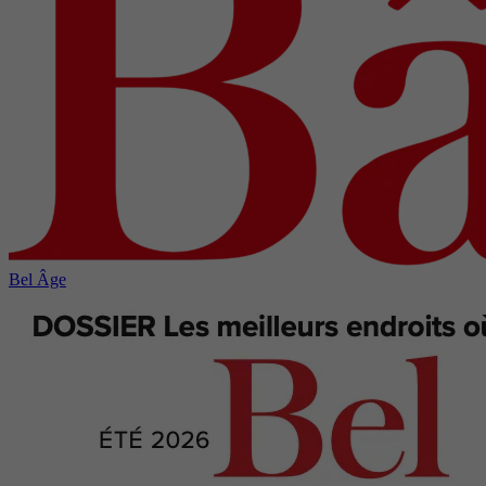
Bel Âge