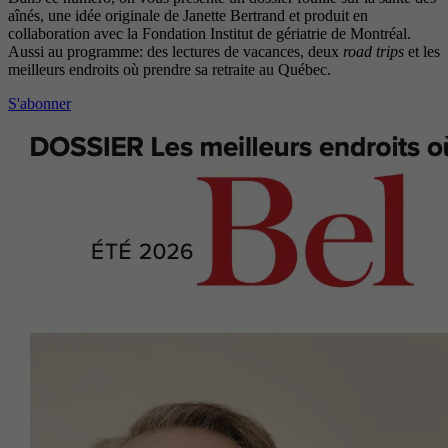
aînés, une idée originale de Janette Bertrand et produit en
collaboration avec la Fondation Institut de gériatrie de Montréal.
Aussi au programme: des lectures de vacances, deux
road trips
et les
meilleurs endroits où prendre sa retraite au Québec.
S'abonner