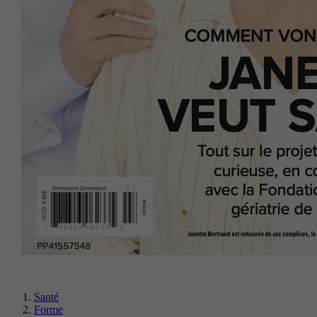
Santé
Forme