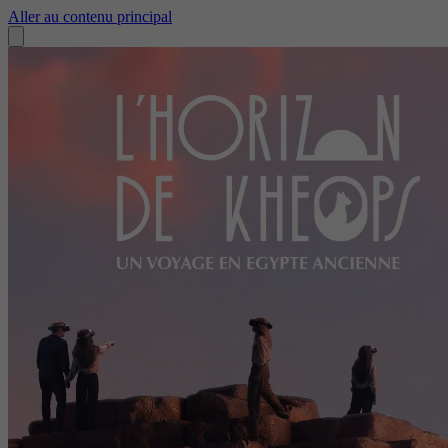
Aller au contenu principal