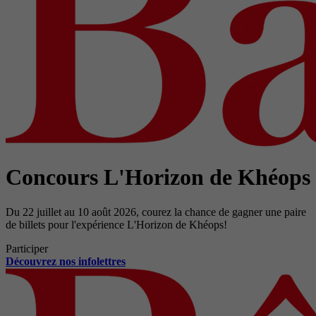
Concours L'Horizon de Khéops
Du 22 juillet au 10 août 2026, courez la chance de gagner une paire
de billets pour l'expérience L'Horizon de Khéops!
Participer
Découvrez nos infolettres