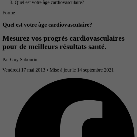
Quel est votre âge cardiovasculaire?
Forme
Quel est votre âge cardiovasculaire?
Mesurez vos progrès cardiovasculaires
pour de meilleurs résultats santé.
Par
Guy Sabourin
Vendredi 17 mai 2013
• Mise à jour le 14 septembre 2021