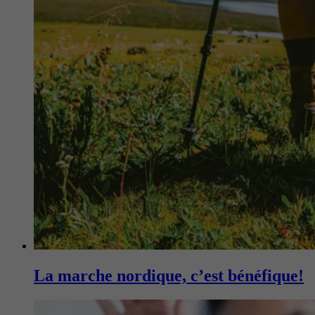
La marche nordique, c’est bénéfique!