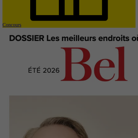
Concours