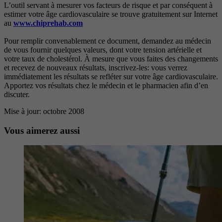
L’outil servant à mesurer vos facteurs de risque et par conséquent à
estimer votre âge cardiovasculaire se trouve gratuitement sur Internet
au
www.chiprehab.com
Pour remplir convenablement ce document, demandez au médecin
de vous fournir quelques valeurs, dont votre tension artérielle et
votre taux de cholestérol. À mesure que vous faites des changements
et recevez de nouveaux résultats, inscrivez-les: vous verrez
immédiatement les résultats se refléter sur votre âge cardiovasculaire.
Apportez vos résultats chez le médecin et le pharmacien afin d’en
discuter.
Mise à jour: octobre 2008
Vous aimerez aussi