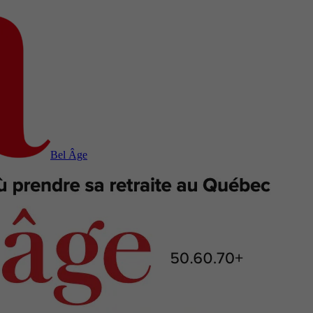
Bel Âge