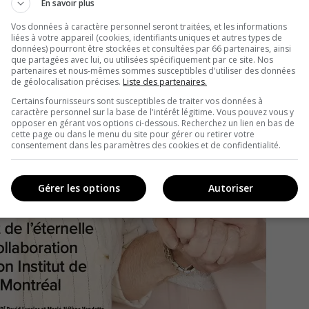
En savoir plus
Vos données à caractère personnel seront traitées, et les informations
liées à votre appareil (cookies, identifiants uniques et autres types de
données) pourront être stockées et consultées par 66 partenaires, ainsi
que partagées avec lui, ou utilisées spécifiquement par ce site. Nos
partenaires et nous-mêmes sommes susceptibles d'utiliser des données
de géolocalisation précises.
Liste des partenaires.
Certains fournisseurs sont susceptibles de traiter vos données à
caractère personnel sur la base de l'intérêt légitime. Vous pouvez vous y
opposer en gérant vos options ci-dessous. Recherchez un lien en bas de
cette page ou dans le menu du site pour gérer ou retirer votre
consentement dans les paramètres des cookies et de confidentialité.
Gérer les options
Autoriser