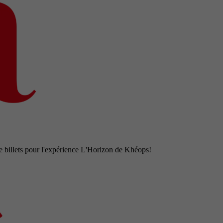
e billets pour l'expérience L'Horizon de Khéops!