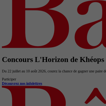
Concours L'Horizon de Khéops
Du 22 juillet au 10 août 2026, courez la chance de gagner une paire d
Participer
Découvrez nos infolettres