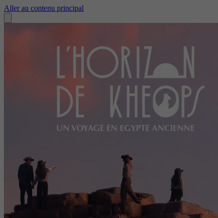
Aller au contenu principal