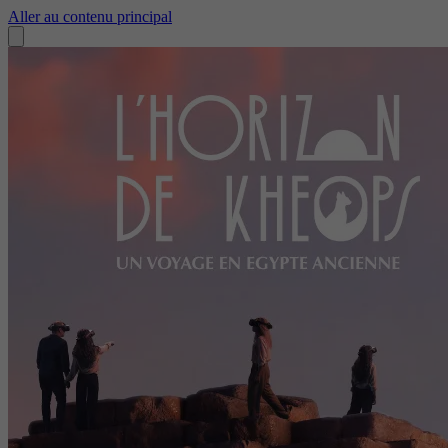
Aller au contenu principal