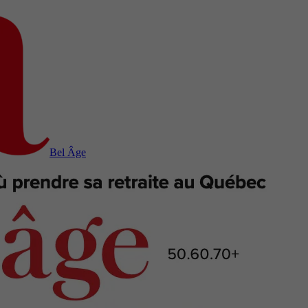
Bel Âge