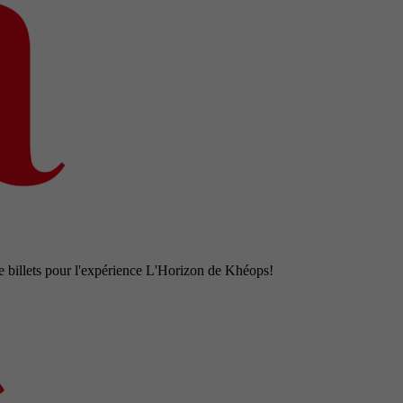
e billets pour l'expérience L'Horizon de Khéops!