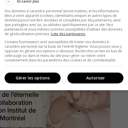
En savoir plus
Vos données à caractère personnel seront traitées, et les informations
liées à votre appareil (cookies, identifiants uniques et autres types de
données) pourront être stockées et consultées par 66 partenaires, ainsi
que partagées avec lui, ou utilisées spécifiquement par ce site. Nos
partenaires et nous-mêmes sommes susceptibles d'utiliser des données
de géolocalisation précises.
Liste des partenaires.
Certains fournisseurs sont susceptibles de traiter vos données à
caractère personnel sur la base de l'intérêt légitime. Vous pouvez vous y
opposer en gérant vos options ci-dessous. Recherchez un lien en bas de
cette page ou dans le menu du site pour gérer ou retirer votre
consentement dans les paramètres des cookies et de confidentialité.
Gérer les options
Autoriser