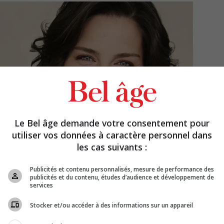
Le Bel âge demande votre consentement pour
utiliser vos données à caractère personnel dans
les cas suivants :
Publicités et contenu personnalisés, mesure de performance des
publicités et du contenu, études d’audience et développement de
services
Stocker et/ou accéder à des informations sur un appareil