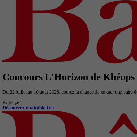
Concours L'Horizon de Khéops
Du 22 juillet au 10 août 2026, courez la chance de gagner une paire d
Participer
Découvrez nos infolettres