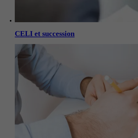
CELI et succession