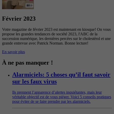
Février 2023
Votre magazine de février 2023 est maintenant en kiosque! On vous
propose les grandes tendances de société 2023, l'ABC de la
succession numérique, les dernières percées sur le cholestérol et une
grande entrevue avec Patrick Norman. Bonne lecture!
En savoir plus
À ne pas manquer !
Alarmiciels: 5 choses qu’il faut savoir
sur les faux virus
Ils prennent l’apparence d’alertes inquiétantes, mais leur
véritable objectif est de vous piéger. Voici 5 conseils pratiques
pour éviter de se faire prendre par les alarmiciels.