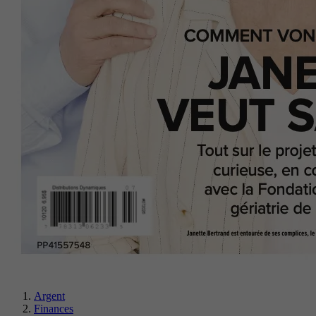
Argent
Finances