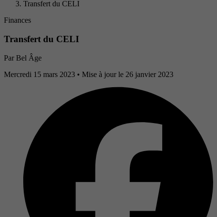
Transfert du CELI
Finances
Transfert du CELI
Par
Bel Âge
Mercredi 15 mars 2023
• Mise à jour le 26 janvier 2023