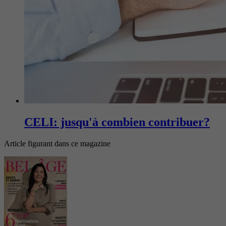
CELI: jusqu'à combien contribuer?
Article figurant dans ce magazine