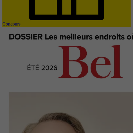
Concours