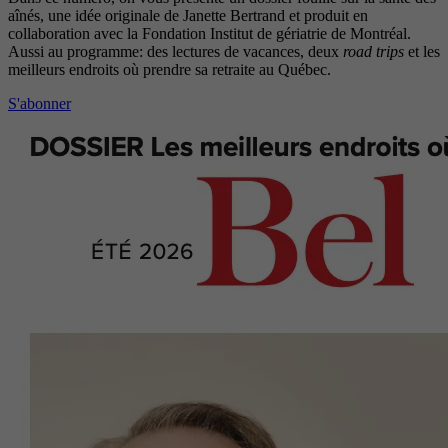
aînés, une idée originale de Janette Bertrand et produit en
collaboration avec la Fondation Institut de gériatrie de Montréal.
Aussi au programme: des lectures de vacances, deux
road trips
et les
meilleurs endroits où prendre sa retraite au Québec.
S'abonner