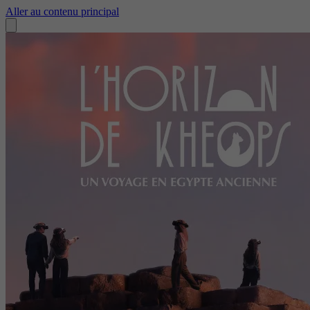
Aller au contenu principal