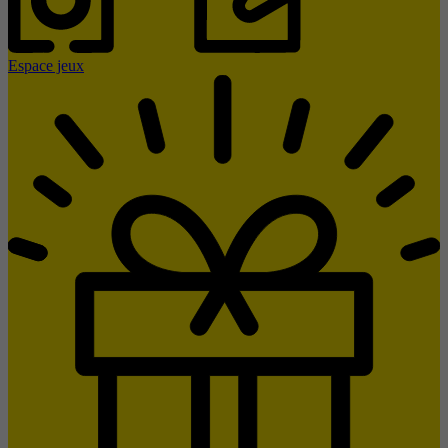
Espace jeux