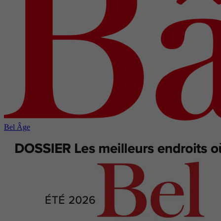
Bel Âge