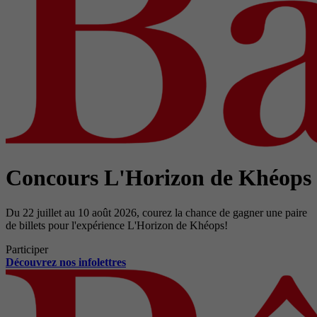
Concours L'Horizon de Khéops
Du 22 juillet au 10 août 2026, courez la chance de gagner une paire
de billets pour l'expérience L'Horizon de Khéops!
Participer
Découvrez nos infolettres