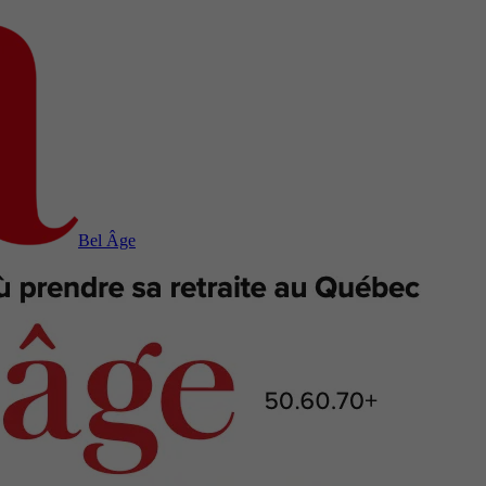
Bel Âge