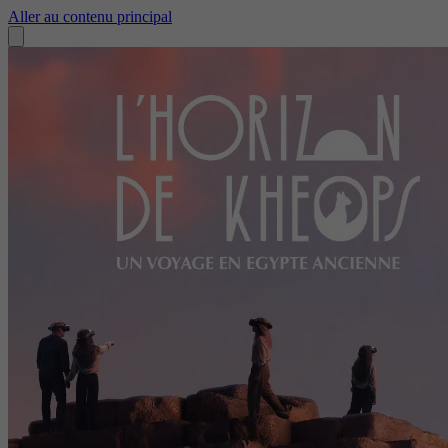
Aller au contenu principal