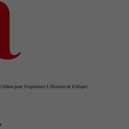
e billets pour l'expérience L'Horizon de Khéops!