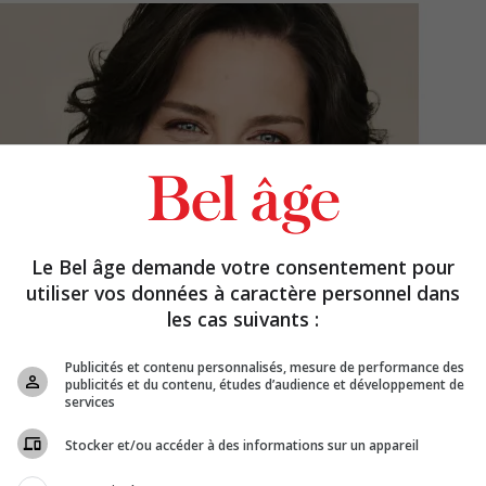
Le Bel âge demande votre consentement pour
utiliser vos données à caractère personnel dans
les cas suivants :
Publicités et contenu personnalisés, mesure de performance des
publicités et du contenu, études d’audience et développement de
services
Stocker et/ou accéder à des informations sur un appareil