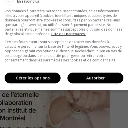
En savoir plus
Vos données à caractère personnel seront traitées, et les informations
liées à votre appareil (cookies, identifiants uniques et autres types de
données) pourront être stockées et consultées par 66 partenaires, ainsi
que partagées avec lui, ou utilisées spécifiquement par ce site. Nos
partenaires et nous-mêmes sommes susceptibles d'utiliser des données
de géolocalisation précises.
Liste des partenaires.
Certains fournisseurs sont susceptibles de traiter vos données à
caractère personnel sur la base de l'intérêt légitime. Vous pouvez vous y
opposer en gérant vos options ci-dessous. Recherchez un lien en bas de
cette page ou dans le menu du site pour gérer ou retirer votre
consentement dans les paramètres des cookies et de confidentialité.
Gérer les options
Autoriser