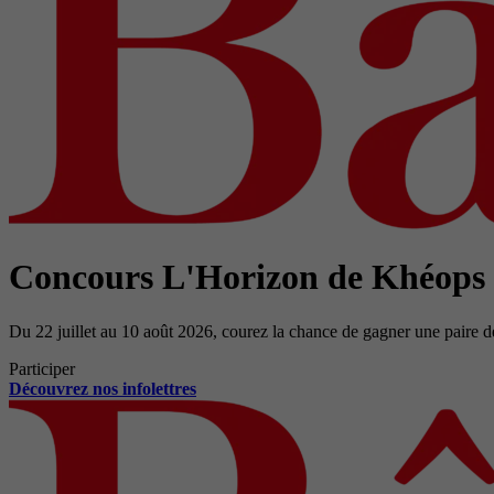
Concours L'Horizon de Khéops
Du 22 juillet au 10 août 2026, courez la chance de gagner une paire d
Participer
Découvrez nos infolettres