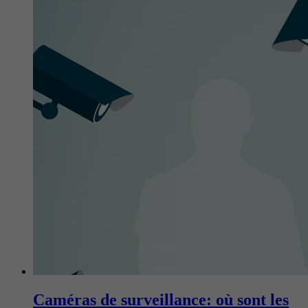
Caméras de surveillance: où sont les