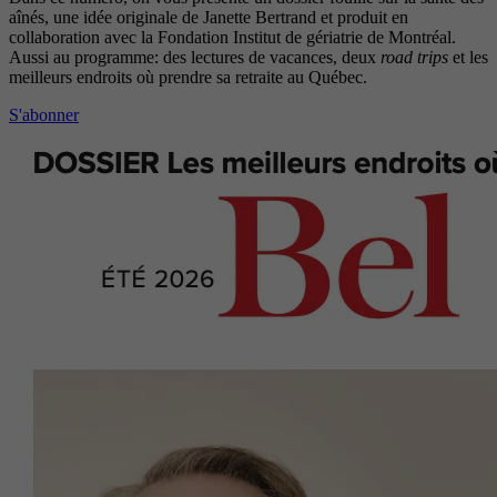
aînés, une idée originale de Janette Bertrand et produit en
collaboration avec la Fondation Institut de gériatrie de Montréal.
Aussi au programme: des lectures de vacances, deux
road trips
et les
meilleurs endroits où prendre sa retraite au Québec.
S'abonner