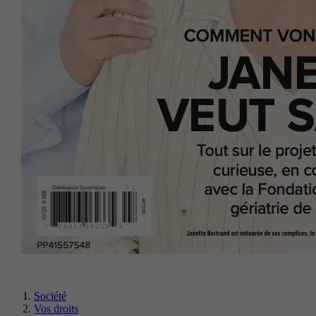
Société
Vos droits