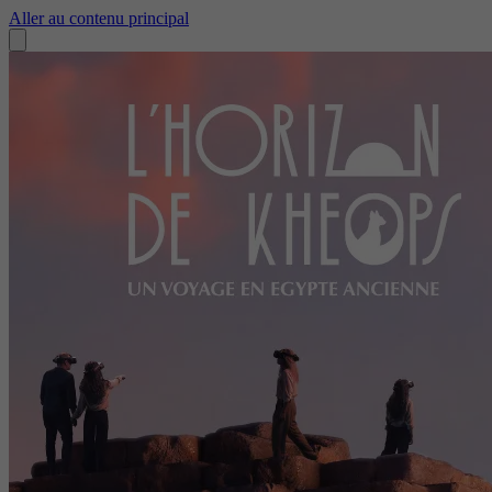
Aller au contenu principal