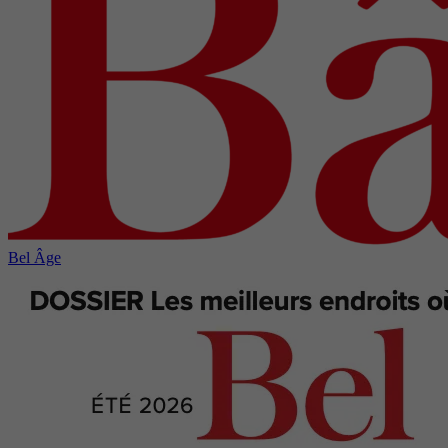
Bel Âge