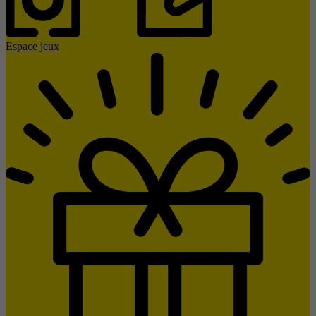
Espace jeux