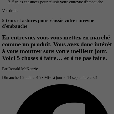
5 trucs et astuces pour réussir votre entrevue d'embauche
Vos droits
5 trucs et astuces pour réussir votre entrevue
d'embauche
En entrevue, vous vous mettez en marché
comme un produit. Vous avez donc intérêt
à vous montrer sous votre meilleur jour.
Voici 5 choses à faire… et à ne pas faire.
Par
Ronald McKenzie
Dimanche 16 août 2015
• Mise à jour le 14 septembre 2021