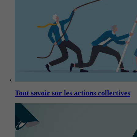
Tout savoir sur les actions collectives