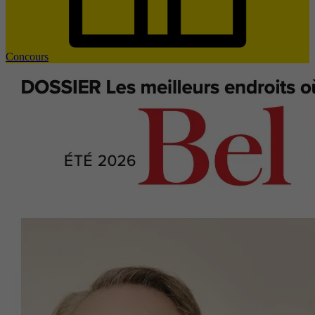
Concours