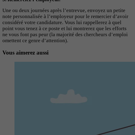
Une ou deux journées après l’entrevue, envoyez un petite
note personnalisée à l’employeur pour le remercier d’avoir
considéré votre candidature. Vous lui rappellerez à quel
point vous tenez à ce poste et lui montrerez que les efforts
ne vous font pas peur (la majorité des chercheurs d’emploi
omettent ce genre d’attention).
Vous aimerez aussi