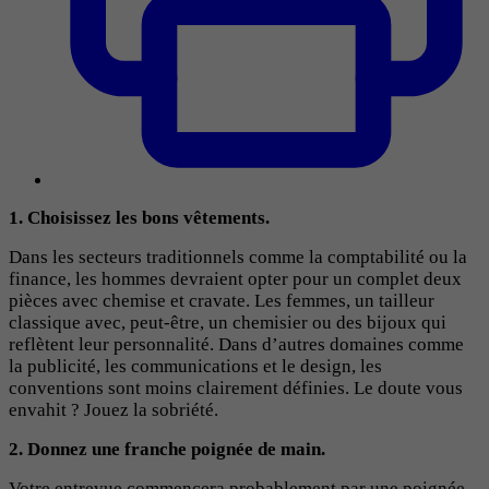
1. Choisissez les bons vêtements.
Dans les secteurs traditionnels comme la comptabilité ou la
finance, les hommes devraient opter pour un complet deux
pièces avec chemise et cravate. Les femmes, un tailleur
classique avec, peut-être, un chemisier ou des bijoux qui
reflètent leur personnalité. Dans d’autres domaines comme
la publicité, les communications et le design, les
conventions sont moins clairement définies. Le doute vous
envahit ? Jouez la sobriété.
2. Donnez une franche poignée de main.
Votre entrevue commencera probablement par une poignée