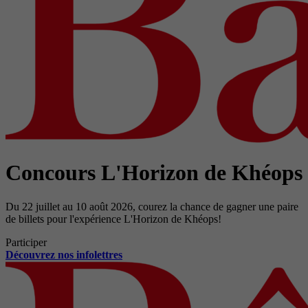
Concours L'Horizon de Khéops
Du 22 juillet au 10 août 2026, courez la chance de gagner une paire
de billets pour l'expérience L'Horizon de Khéops!
Participer
Découvrez nos infolettres