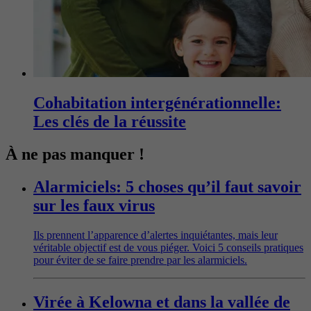
Cohabitation intergénérationnelle:
Les clés de la réussite
À ne pas manquer !
Alarmiciels: 5 choses qu’il faut savoir
sur les faux virus
Ils prennent l’apparence d’alertes inquiétantes, mais leur
véritable objectif est de vous piéger. Voici 5 conseils pratiques
pour éviter de se faire prendre par les alarmiciels.
Virée à Kelowna et dans la vallée de