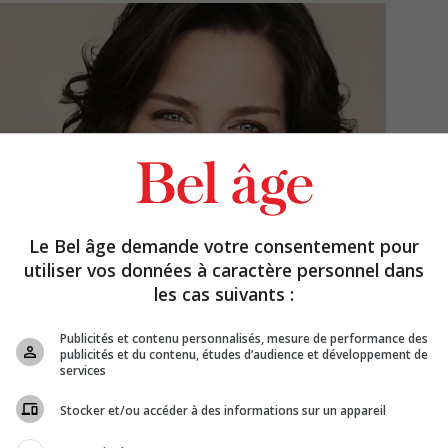
Le Bel âge demande votre consentement pour
utiliser vos données à caractère personnel dans
les cas suivants :
Publicités et contenu personnalisés, mesure de performance des
publicités et du contenu, études d’audience et développement de
services
Stocker et/ou accéder à des informations sur un appareil