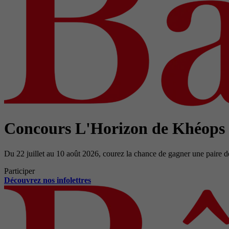
Concours L'Horizon de Khéops
Du 22 juillet au 10 août 2026, courez la chance de gagner une paire d
Participer
Découvrez nos infolettres