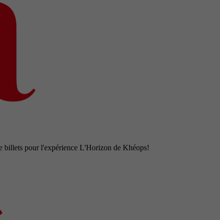
e billets pour l'expérience L'Horizon de Khéops!