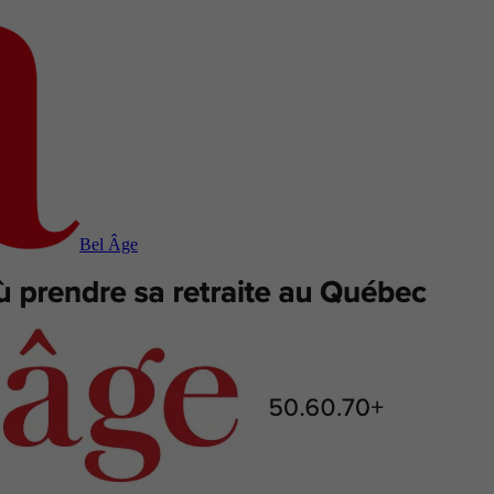
Bel Âge