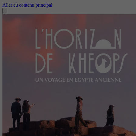
Aller au contenu principal