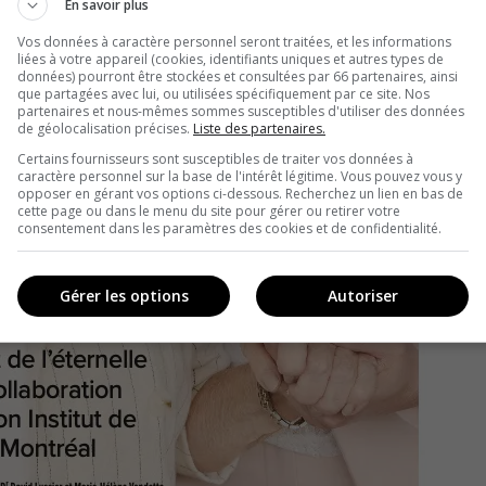
En savoir plus
Vos données à caractère personnel seront traitées, et les informations
liées à votre appareil (cookies, identifiants uniques et autres types de
données) pourront être stockées et consultées par 66 partenaires, ainsi
que partagées avec lui, ou utilisées spécifiquement par ce site. Nos
partenaires et nous-mêmes sommes susceptibles d'utiliser des données
de géolocalisation précises.
Liste des partenaires.
Certains fournisseurs sont susceptibles de traiter vos données à
caractère personnel sur la base de l'intérêt légitime. Vous pouvez vous y
opposer en gérant vos options ci-dessous. Recherchez un lien en bas de
cette page ou dans le menu du site pour gérer ou retirer votre
consentement dans les paramètres des cookies et de confidentialité.
Gérer les options
Autoriser