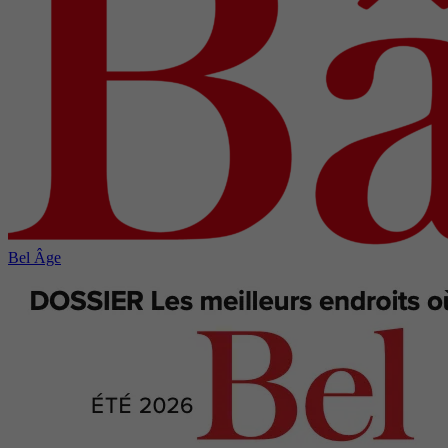
Bel Âge