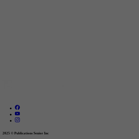
2025 © Publications Senior Inc