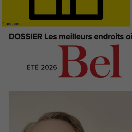
Concours