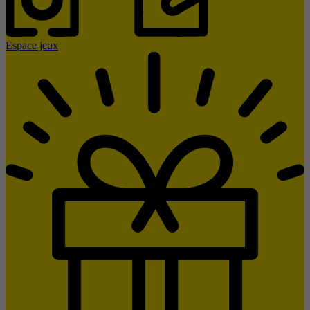
Espace jeux