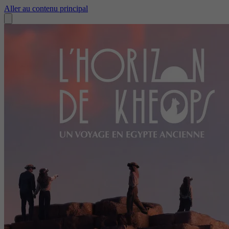
Aller au contenu principal