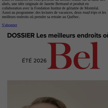
aînés, une idée originale de Janette Bertrand et produit en
collaboration avec la Fondation Institut de gériatrie de Montréal.
Aussi au programme: des lectures de vacances, deux
road trips
et les
meilleurs endroits où prendre sa retraite au Québec.
S'abonner