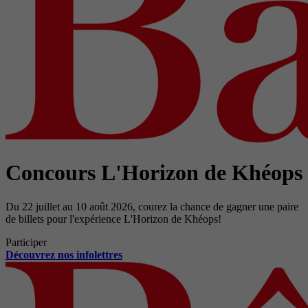
Concours L'Horizon de Khéops
Du 22 juillet au 10 août 2026, courez la chance de gagner une paire
de billets pour l'expérience L'Horizon de Khéops!
Participer
Découvrez nos infolettres