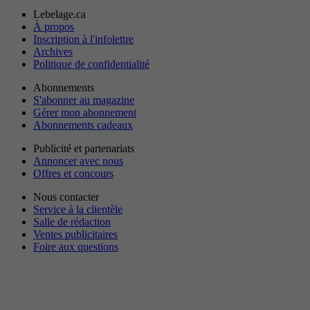
Lebelage.ca
À propos
Inscription à l'infolettre
Archives
Politique de confidentialité
Abonnements
S'abonner au magazine
Gérer mon abonnement
Abonnements cadeaux
Publicité et partenariats
Annoncer avec nous
Offres et concours
Nous contacter
Service à la clientèle
Salle de rédaction
Ventes publicitaires
Foire aux questions