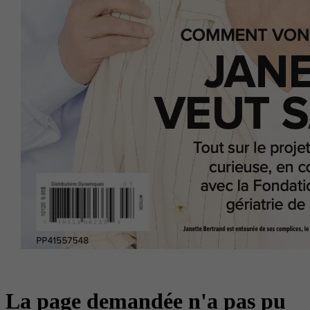
La page demandée n'a pas pu