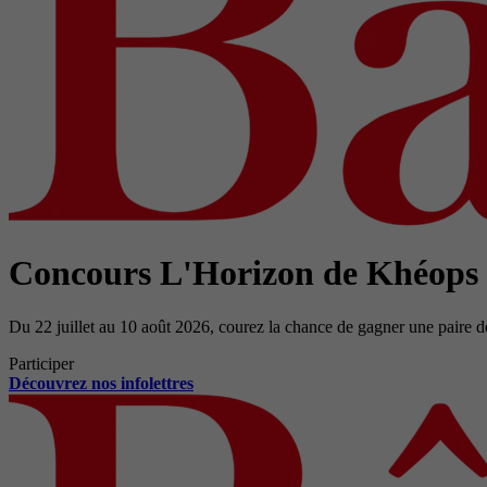
Concours L'Horizon de Khéops
Du 22 juillet au 10 août 2026, courez la chance de gagner une paire d
Participer
Découvrez nos infolettres