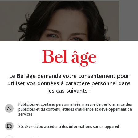
Le Bel âge demande votre consentement pour
utiliser vos données à caractère personnel dans
les cas suivants :
Publicités et contenu personnalisés, mesure de performance des
publicités et du contenu, études d’audience et développement de
services
Stocker et/ou accéder à des informations sur un appareil