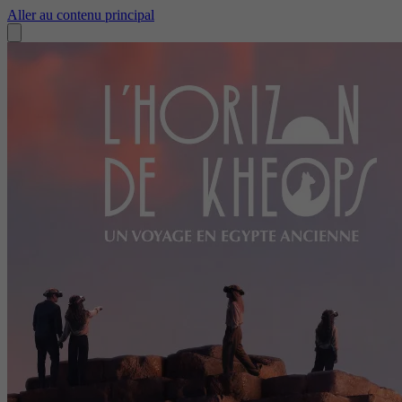
Aller au contenu principal