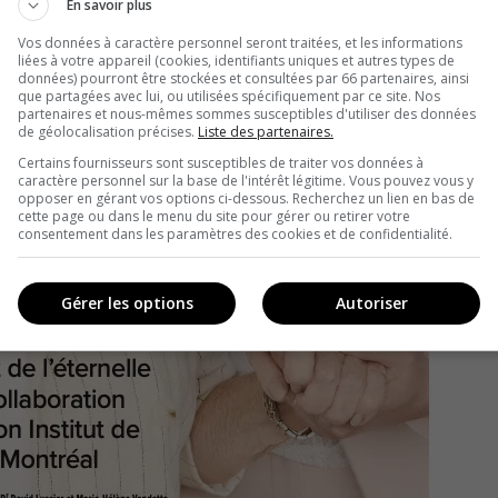
En savoir plus
Vos données à caractère personnel seront traitées, et les informations
liées à votre appareil (cookies, identifiants uniques et autres types de
données) pourront être stockées et consultées par 66 partenaires, ainsi
que partagées avec lui, ou utilisées spécifiquement par ce site. Nos
partenaires et nous-mêmes sommes susceptibles d'utiliser des données
de géolocalisation précises.
Liste des partenaires.
Certains fournisseurs sont susceptibles de traiter vos données à
caractère personnel sur la base de l'intérêt légitime. Vous pouvez vous y
opposer en gérant vos options ci-dessous. Recherchez un lien en bas de
cette page ou dans le menu du site pour gérer ou retirer votre
consentement dans les paramètres des cookies et de confidentialité.
Gérer les options
Autoriser