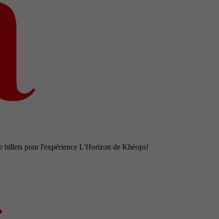
e billets pour l'expérience L'Horizon de Khéops!