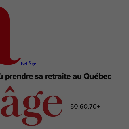
Bel Âge