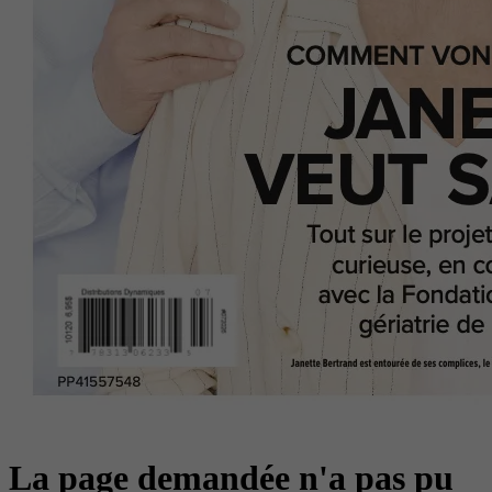
La page demandée n'a pas pu