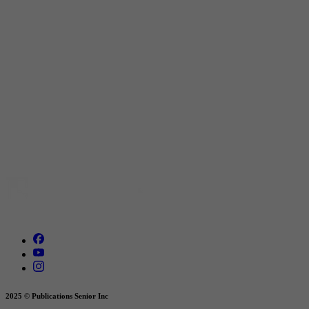
2025 © Publications Senior Inc