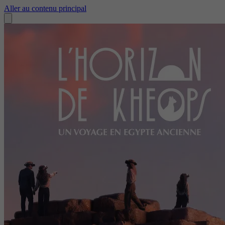
Aller au contenu principal