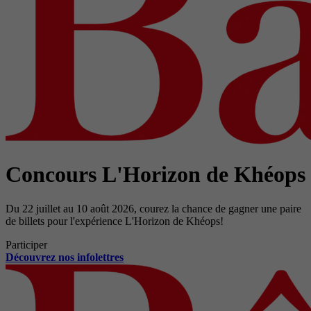
Concours L'Horizon de Khéops
Du 22 juillet au 10 août 2026, courez la chance de gagner une paire
de billets pour l'expérience L'Horizon de Khéops!
Participer
Découvrez nos infolettres