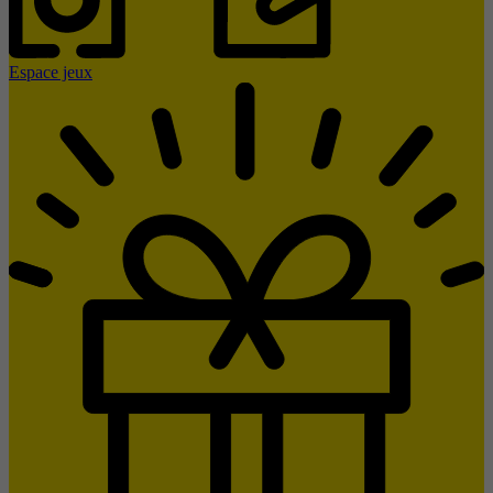
Espace jeux