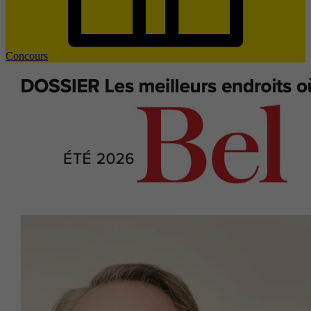
Concours