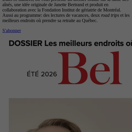
aînés, une idée originale de Janette Bertrand et produit en
collaboration avec la Fondation Institut de gériatrie de Montréal.
Aussi au programme: des lectures de vacances, deux
road trips
et les
meilleurs endroits où prendre sa retraite au Québec.
S'abonner