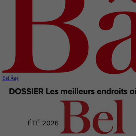
Bel Âge