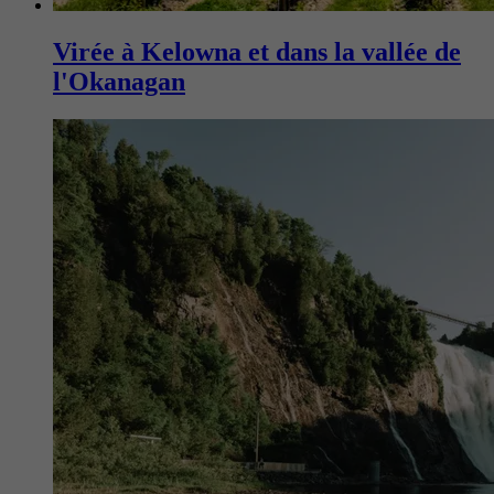
Virée à Kelowna et dans la vallée de
l'Okanagan