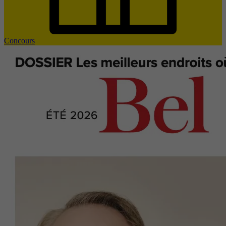
Concours