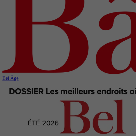
Bel Âge