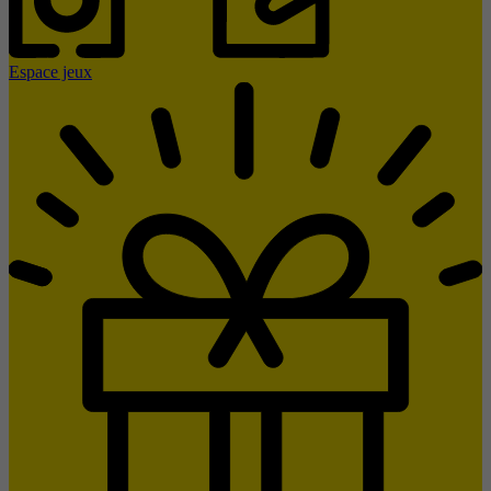
Espace jeux