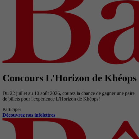
Concours L'Horizon de Khéops
Du 22 juillet au 10 août 2026, courez la chance de gagner une paire
de billets pour l'expérience L'Horizon de Khéops!
Participer
Découvrez nos infolettres