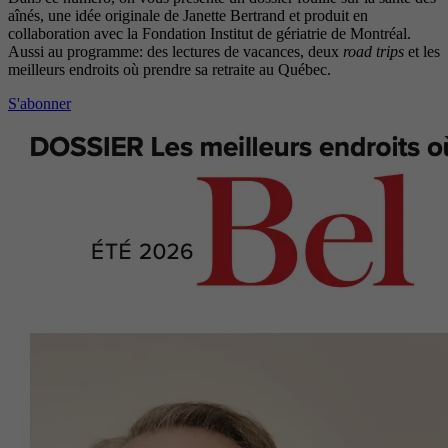
aînés, une idée originale de Janette Bertrand et produit en
collaboration avec la Fondation Institut de gériatrie de Montréal.
Aussi au programme: des lectures de vacances, deux
road trips
et les
meilleurs endroits où prendre sa retraite au Québec.
S'abonner