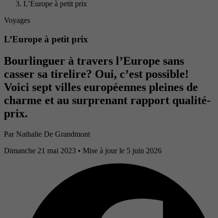
L’Europe à petit prix
Voyages
L’Europe à petit prix
Bourlinguer à travers l’Europe sans
casser sa tirelire? Oui, c’est possible!
Voici sept villes européennes pleines de
charme et au surprenant rapport qualité-
prix.
Par
Nathalie De Grandmont
Dimanche 21 mai 2023
• Mise à jour le 5 juin 2026