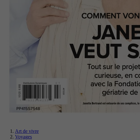
Art de vivre
Voyages