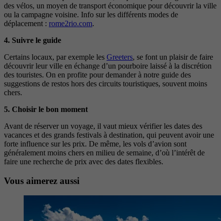
des vélos, un moyen de transport économique pour découvrir la ville
ou la campagne voisine. Info sur les différents modes de
déplacement :
rome2rio.com
.
4. Suivre le guide
Certains locaux, par exemple les
Greeters
, se font un plaisir de faire
découvrir leur ville en échange d’un pourboire laissé à la discrétion
des touristes. On en profite pour demander à notre guide des
suggestions de restos hors des circuits touristiques, souvent moins
chers.
5. Choisir le bon moment
Avant de réserver un voyage, il vaut mieux vérifier les dates des
vacances et des grands festivals à destination, qui peuvent avoir une
forte influence sur les prix. De même, les vols d’avion sont
généralement moins chers en milieu de semaine, d’où l’intérêt de
faire une recherche de prix avec des dates flexibles.
Vous aimerez aussi