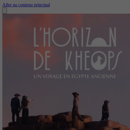
Aller au contenu principal