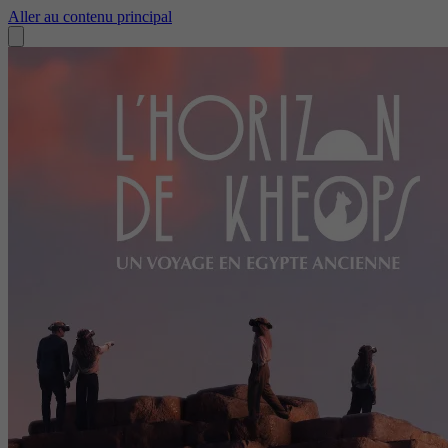
Aller au contenu principal