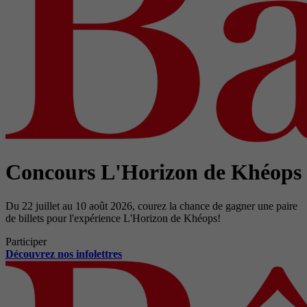
Concours L'Horizon de Khéops
Du 22 juillet au 10 août 2026, courez la chance de gagner une paire
de billets pour l'expérience L'Horizon de Khéops!
Participer
Découvrez nos infolettres