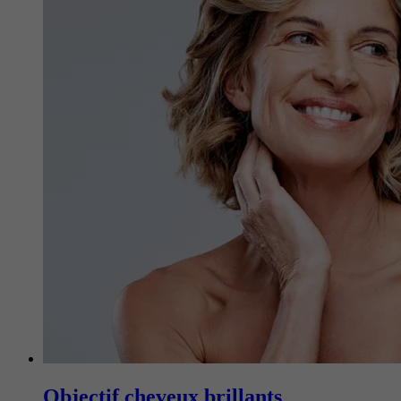
Objectif cheveux brillants