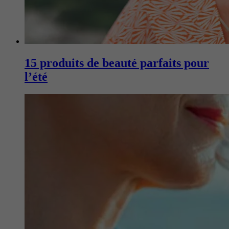
15 produits de beauté parfaits pour
l’été