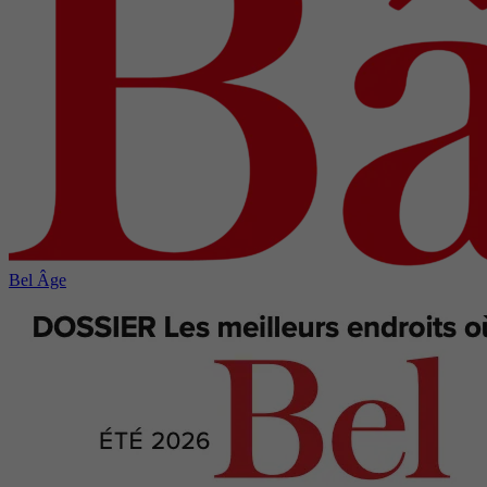
Bel Âge