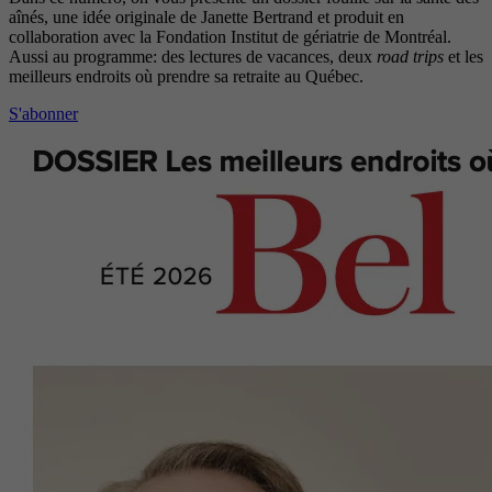
aînés, une idée originale de Janette Bertrand et produit en
collaboration avec la Fondation Institut de gériatrie de Montréal.
Aussi au programme: des lectures de vacances, deux
road trips
et les
meilleurs endroits où prendre sa retraite au Québec.
S'abonner