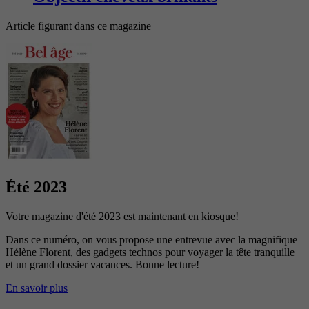
Article figurant dans ce magazine
Été 2023
Votre magazine d'été 2023 est maintenant en kiosque!
Dans ce numéro, on vous propose une entrevue avec la magnifique
Hélène Florent, des gadgets technos pour voyager la tête tranquille
et un grand dossier vacances. Bonne lecture!
En savoir plus