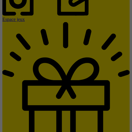
Espace jeux