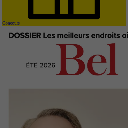
Concours