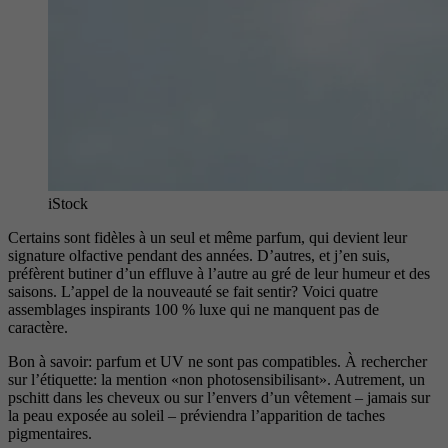
iStock
Certains sont fidèles à un seul et même parfum, qui devient leur
signature olfactive pendant des années. D’autres, et j’en suis,
préfèrent butiner d’un effluve à l’autre au gré de leur humeur et des
saisons. L’appel de la nouveauté se fait sentir? Voici quatre
assemblages inspirants 100 % luxe qui ne manquent pas de
caractère.
Bon à savoir: parfum et UV ne sont pas compatibles. À rechercher
sur l’étiquette: la mention «non photosensibilisant». Autrement, un
pschitt dans les cheveux ou sur l’envers d’un vêtement – jamais sur
la peau exposée au soleil – préviendra l’apparition de taches
pigmentaires.