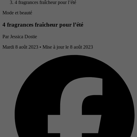
4 fragrances fraîcheur pour l’été
Mode et beauté
4 fragrances fraîcheur pour l’été
Par
Jessica Dostie
Mardi 8 août 2023
• Mise à jour le 8 août 2023