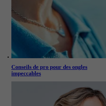
Conseils de pro pour des ongles
impeccables