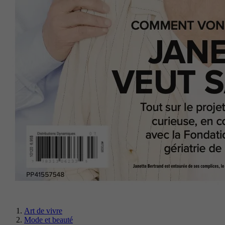
Art de vivre
Mode et beauté