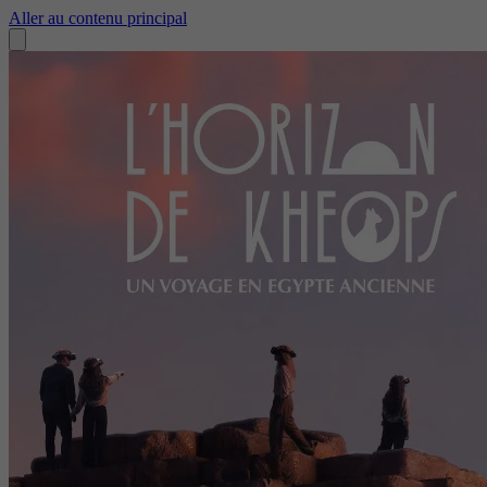
Aller au contenu principal