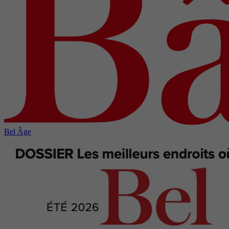
Bel Âge