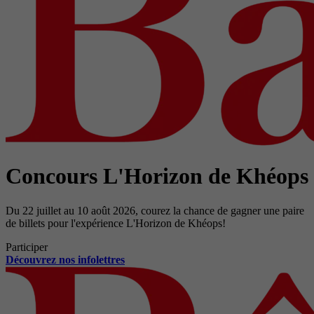
Concours L'Horizon de Khéops
Du 22 juillet au 10 août 2026, courez la chance de gagner une paire
de billets pour l'expérience L'Horizon de Khéops!
Participer
Découvrez nos infolettres