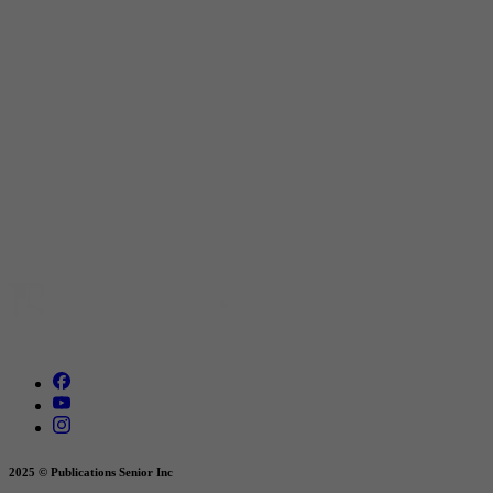
2025 © Publications Senior Inc