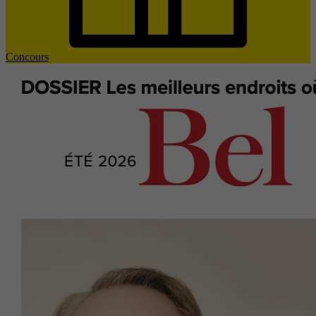
Concours