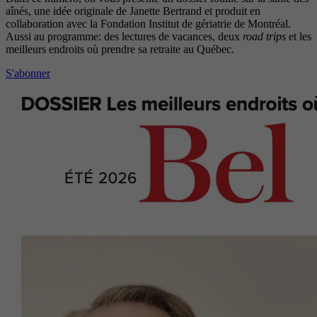
aînés, une idée originale de Janette Bertrand et produit en
collaboration avec la Fondation Institut de gériatrie de Montréal.
Aussi au programme: des lectures de vacances, deux
road trips
et les
meilleurs endroits où prendre sa retraite au Québec.
S'abonner