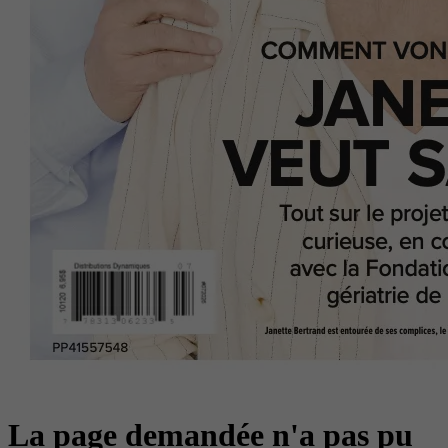
La page demandée n'a pas pu