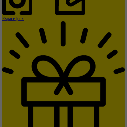
Espace jeux