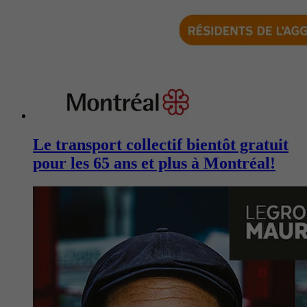
Le transport collectif bientôt gratuit
pour les 65 ans et plus à Montréal!