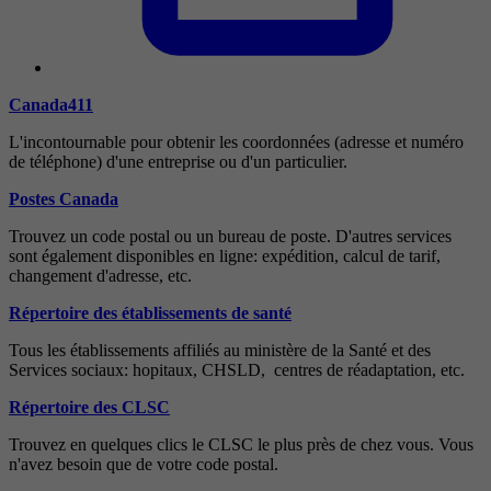
Canada411
L'incontournable pour obtenir les coordonnées (adresse et numéro
de téléphone) d'une entreprise ou d'un particulier.
Postes Canada
Trouvez un code postal ou un bureau de poste. D'autres services
sont également disponibles en ligne: expédition, calcul de tarif,
changement d'adresse, etc.
Répertoire des établissements de santé
Tous les établissements affiliés au ministère de la Santé et des
Services sociaux: hopitaux, CHSLD, centres de réadaptation, etc.
Répertoire des CLSC
Trouvez en quelques clics le CLSC le plus près de chez vous. Vous
n'avez besoin que de votre code postal.