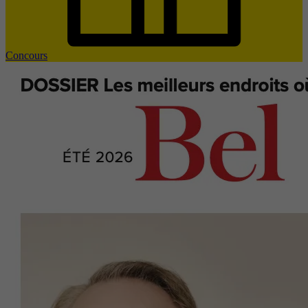
Concours