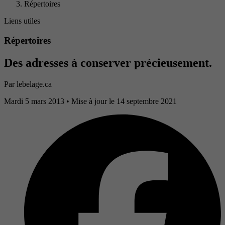
Répertoires
Liens utiles
Répertoires
Des adresses à conserver précieusement.
Par
lebelage.ca
Mardi 5 mars 2013
• Mise à jour le 14 septembre 2021