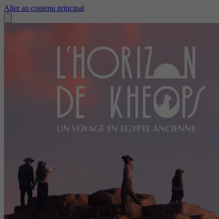
Aller au contenu principal