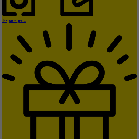
Espace jeux