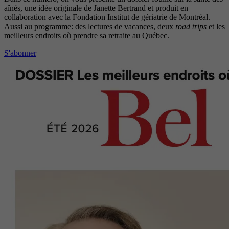
aînés, une idée originale de Janette Bertrand et produit en
collaboration avec la Fondation Institut de gériatrie de Montréal.
Aussi au programme: des lectures de vacances, deux
road trips
et les
meilleurs endroits où prendre sa retraite au Québec.
S'abonner