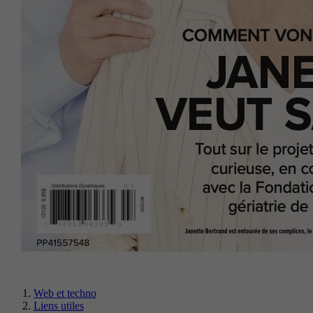
Web et techno
Liens utiles