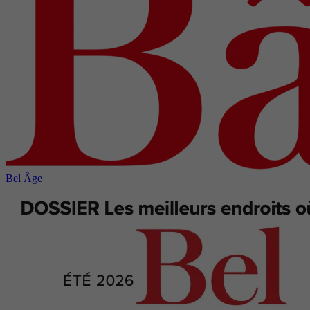
Bel Âge