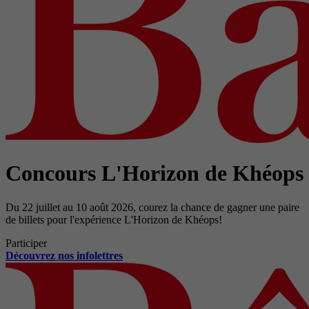
Concours L'Horizon de Khéops
Du 22 juillet au 10 août 2026, courez la chance de gagner une paire
de billets pour l'expérience L'Horizon de Khéops!
Participer
Découvrez nos infolettres