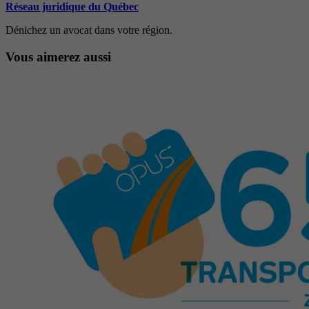
Réseau juridique du Québec
Dénichez un avocat dans votre région.
Vous aimerez aussi