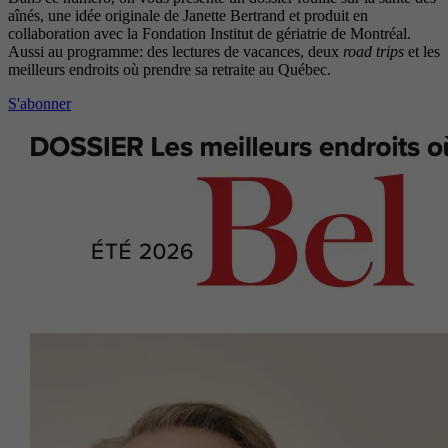
aînés, une idée originale de Janette Bertrand et produit en
collaboration avec la Fondation Institut de gériatrie de Montréal.
Aussi au programme: des lectures de vacances, deux
road trips
et les
meilleurs endroits où prendre sa retraite au Québec.
S'abonner