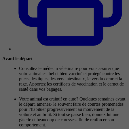
Avant le départ
Consultez le médecin vétérinaire pour vous assurer que
votre animal est bel et bien vacciné et protégé contre les
puces, les tiques, les vers intestinaux, le ver du cœur et la
rage. Apportez les certificats de vaccination et le carnet de
santé dans vos bagages.
Votre animal est craintif en auto? Quelques semaines avant
le départ, amenez- le souvent faire de courtes promenades
pour l’habituer progressivement au mouvement de la
voiture et au bruit. Si tout se passe bien, donnez-lui une
gâterie et beaucoup de caresses afin de renforcer son
comportement.