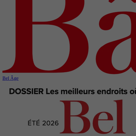
Bel Âge