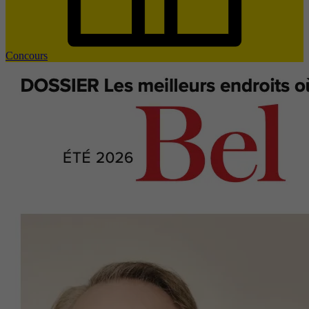
Concours