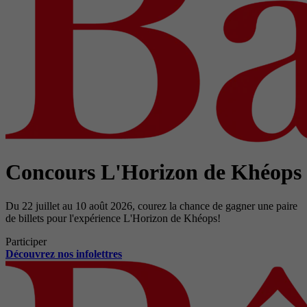
Concours L'Horizon de Khéops
Du 22 juillet au 10 août 2026, courez la chance de gagner une paire
de billets pour l'expérience L'Horizon de Khéops!
Participer
Découvrez nos infolettres