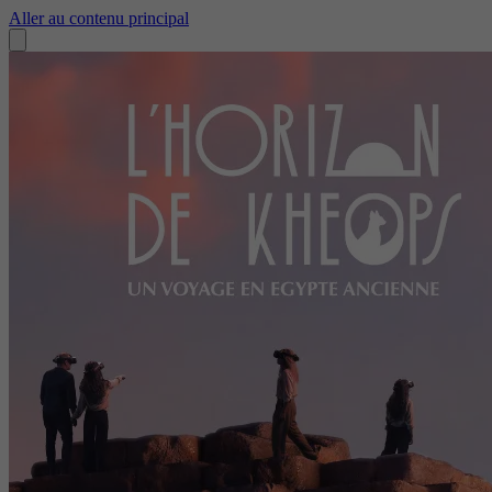
Aller au contenu principal