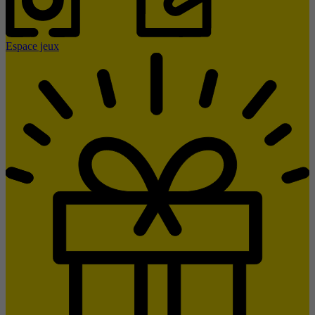
Espace jeux