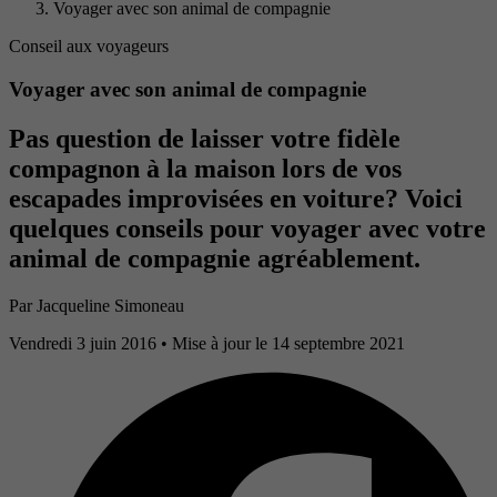
Voyager avec son animal de compagnie
Conseil aux voyageurs
Voyager avec son animal de compagnie
Pas question de laisser votre fidèle
compagnon à la maison lors de vos
escapades improvisées en voiture? Voici
quelques conseils pour voyager avec votre
animal de compagnie agréablement.
Par
Jacqueline Simoneau
Vendredi 3 juin 2016
• Mise à jour le 14 septembre 2021