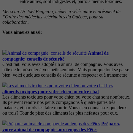
entre autres, sont indigestes et, parfois même, toxiques.
Merci au Dr Joël Bergeron, médecin vétérinaire et président de
l’Ordre des médecins vétérinaires du Québec, pour sa
collaboration.
Vous aimerez aussi:
Animal de
compagnie: conseils de sécurité
C’est fait: vous avez adopté un animal de compagnie. Vous avez
hâte de le présenter à vos petits-enfants. Mais pour que tout se passe
bien, voici quelques conseils de sécurité à respecter et à transmettre.
Les
aliments toxiques pour votre chien ou votre chat
Les aliments toxiques pour votre chien ou votre chat sont nombreux.
Ils peuvent rendre nos petits compagnons à quatre pattes très
malades, et parfois les faire mourir. Vous n'en connaissez que deux
ou trois? Tour de piste des aliments les plus néfastes pour eux.
Préparez
votre animal de compagnie aux temps des Fêtes