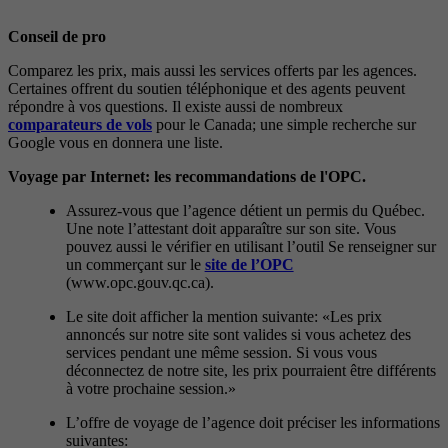
Conseil de pro
Comparez les prix, mais aussi les services offerts par les agences.
Certaines offrent du soutien téléphonique et des agents peuvent
répondre à vos questions. Il existe aussi de nombreux
comparateurs de vols
pour le Canada; une simple recherche sur
Google vous en donnera une liste.
Voyage par Internet: les recommandations de l'OPC.
Assurez-vous que l’agence détient un permis du Québec.
Une note l’attestant doit apparaître sur son site. Vous
pouvez aussi le vérifier en utilisant l’outil Se renseigner sur
un commerçant sur le
site de l’OPC
(www.opc.gouv.qc.ca).
Le site doit afficher la mention suivante: «Les prix
annoncés sur notre site sont valides si vous achetez des
services pendant une même session. Si vous vous
déconnectez de notre site, les prix pourraient être différents
à votre prochaine session.»
L’offre de voyage de l’agence doit préciser les informations
suivantes: