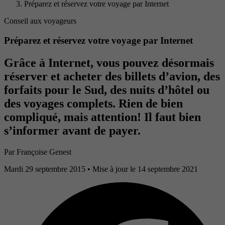
Préparez et réservez votre voyage par Internet
Conseil aux voyageurs
Préparez et réservez votre voyage par Internet
Grâce à Internet, vous pouvez désormais
réserver et acheter des billets d’avion, des
forfaits pour le Sud, des nuits d’hôtel ou
des voyages complets. Rien de bien
compliqué, mais attention! Il faut bien
s’informer avant de payer.
Par
Françoise Genest
Mardi 29 septembre 2015
• Mise à jour le 14 septembre 2021