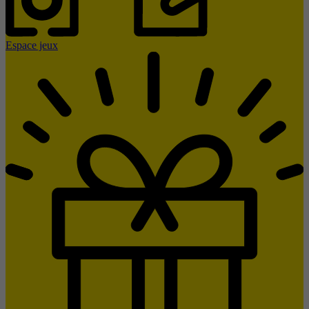
Espace jeux