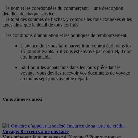
– le nom et les coordonnées du commerçant; – une description
détaillée de chaque service;
– le total des sommes de l’achat, y compris les frais connexes et les
taxes ainsi que le détail de tous les frais;
– les conditions d’annulation et les politiques de remboursement.
L’agence doit vous faire parvenir un contrat écrit dans les
15 jours suivants. S’il vous est envoyé par courriel, il doit
être imprimable.
Sauf pour les achats faits dans les jours précédant le
voyage, vous devriez recevoir vos documents de voyage
au moins sept jours avant le départ.
Vous aimerez aussi
Voyage: 8 erreurs à ne pas faire
Vous prévoyez faire un voyage à l’étranger? Pour que tout se