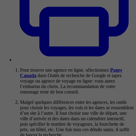
Pour trouver une agence en ligne, sélectionnez
Pages
Canada
dans Outils de recherche de Google et tapez
voyage ou agence de voyage en ligne: vous aurez
l’embarras du choix. La recommandation de votre
entourage reste de bon conseil.
Malgré quelques différences entre les agences, les outils
pour choisir les voyages, les vols et les dates se ressemblent
d’un site à l’autre. Il faut choisir une ville de départ, une
ville d’arrivée et des dates dans un calendrier interactif,
puis spécifier le nombre de voyageurs, la fourchette de
prix, un hôtel, etc. Une fois tous ces détails saisis, il suffit
de lancer la recherche.