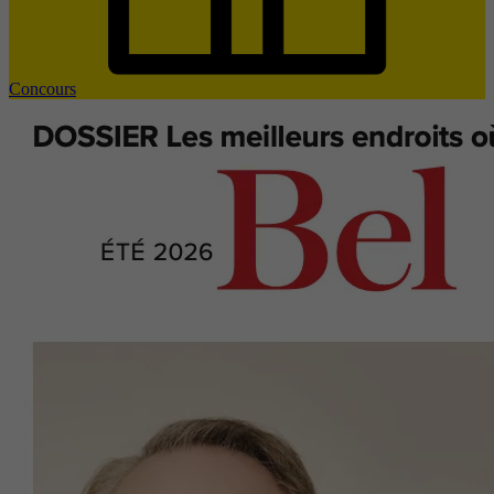
Concours