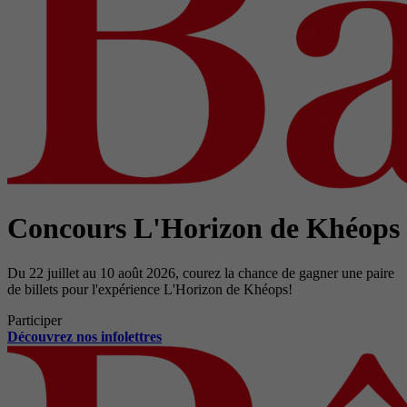
Concours L'Horizon de Khéops
Du 22 juillet au 10 août 2026, courez la chance de gagner une paire
de billets pour l'expérience L'Horizon de Khéops!
Participer
Découvrez nos infolettres