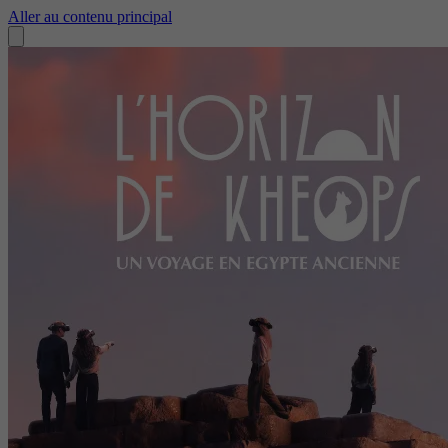
Aller au contenu principal