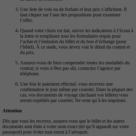
Une liste de vols ou de forfaits et leur prix s’affichent. Il
faut cliquer sur l’une des propositions pour examiner
l’offre.
Quand votre choix est fait, suivez les indications à l’écran à
la lettre et remplissez tous les formulaires requis pour
l’achat et l’émission du billet et du bon d’échange (pour
l’hôtel). À ce stade, vous devez voir le détail du contrat et
du prix.
Assurez-vous de bien comprendre toutes les modalités du
contrat; si vous n’êtes pas sûr, contactez l’agence par
téléphone.
Une fois le paiement effectué, vous recevrez une
confirmation le jour même par courriel. Dans la plupart des
cas, vos documents de voyage (incluant vos billets) vous
seront expédiés par courriel. Ne reste qu’à les imprimer.
Attention
Dès que vous les recevez, assurez-vous que le billet et les autres
documents sont émis à votre nom exact (tel qu’il apparaît sur votre
passeport) pour éviter tout ennui à l’aéroport.