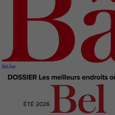
Bel Âge