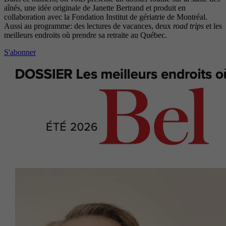
aînés, une idée originale de Janette Bertrand et produit en
collaboration avec la Fondation Institut de gériatrie de Montréal.
Aussi au programme: des lectures de vacances, deux
road trips
et les
meilleurs endroits où prendre sa retraite au Québec.
S'abonner