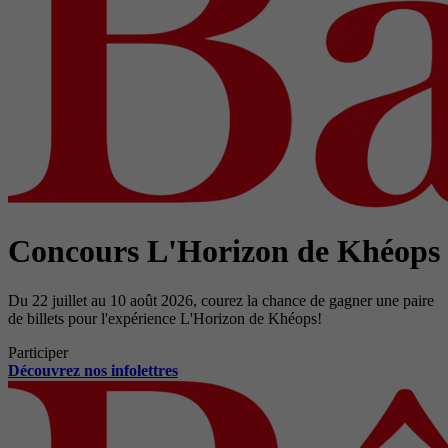
Concours L'Horizon de Khéops
Du 22 juillet au 10 août 2026, courez la chance de gagner une paire
de billets pour l'expérience L'Horizon de Khéops!
Participer
Découvrez nos infolettres