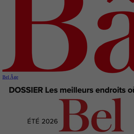
Bel Âge