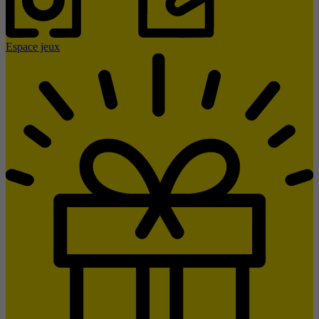
Espace jeux