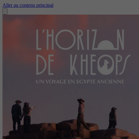
Aller au contenu principal