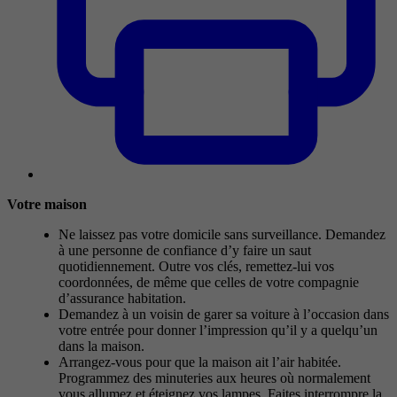
Votre maison
Ne laissez pas votre domicile sans surveillance. Demandez
à une personne de confiance d’y faire un saut
quotidiennement. Outre vos clés, remettez-lui vos
coordonnées, de même que celles de votre compagnie
d’assurance habitation.
Demandez à un voisin de garer sa voiture à l’occasion dans
votre entrée pour donner l’impression qu’il y a quelqu’un
dans la maison.
Arrangez-vous pour que la maison ait l’air habitée.
Programmez des minuteries aux heures où normalement
vous allumez et éteignez vos lampes. Faites interrompre la