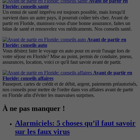
Avant de partir en
Floride: conseils santé
Un ennui de santé imprévu est toujours possible, mais lorsqu'il
survient dans un autre pays, il pourrait coûter très cher. Avant de
partir en Floride, munissez-vous d'une bonne assurance, faites un
bilan de santé et renouvelez vos médicaments. Nos conseils santé.
Avant de partir en
Floride: conseils auto
Vous désirez faire le voyage en auto pour en avoir l'usage lors de
votre séjour en Floride? Mise au point, permis de conduire, pneus,
assurances, location, voici ce qu'il faut savoir avant de partir.
Avant de partir en
Floride: conseils affaires
Passeport, cartes de crédit et de débit, argent, paiements préautorisés,
nos conseils pour mettre de l'ordre dans vos affaires avant de partir
en Floride afin d'éviter les mauvaises surprises.
À ne pas manquer !
Alarmiciels: 5 choses qu’il faut savoir
sur les faux virus