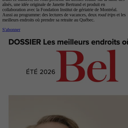
aînés, une idée originale de Janette Bertrand et produit en
collaboration avec la Fondation Institut de gériatrie de Montréal.
Aussi au programme: des lectures de vacances, deux
road trips
et les
meilleurs endroits où prendre sa retraite au Québec.
S'abonner