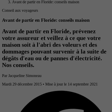
Avant de partir en Floride: conseils maison
Conseil aux voyageurs
Avant de partir en Floride: conseils maison
Avant de partir en Floride, prévenez
votre assureur et veillez à ce que votre
maison soit à l'abri des voleurs et des
dommages pouvant survenir à la suite de
dégâts d'eau ou de pannes d'électricité.
Nos conseils.
Par
Jacqueline Simoneau
Mardi 29 décembre 2015
• Mise à jour le 14 septembre 2021