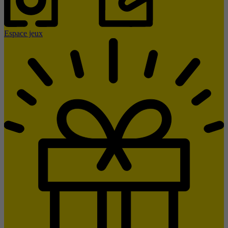
Espace jeux