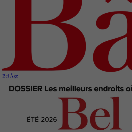
Bel Âge