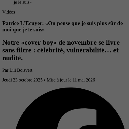
je le suis»
Vidéos
Patrice L'Ecuyer: «On pense que je suis plus sûr de
moi que je le suis»
Notre «cover boy» de novembre se livre
sans filtre : célébrité, vulnérabilité… et
nudité.
Par
Lili Boisvert
Jeudi 23 octobre 2025
• Mise à jour le 11 mai 2026