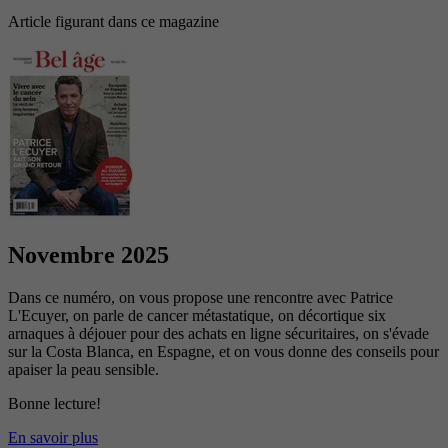
Article figurant dans ce magazine
Novembre 2025
Dans ce numéro, on vous propose une rencontre avec Patrice
L'Ecuyer, on parle de cancer métastatique, on décortique six
arnaques à déjouer pour des achats en ligne sécuritaires, on s'évade
sur la Costa Blanca, en Espagne, et on vous donne des conseils pour
apaiser la peau sensible.
Bonne lecture!
En savoir plus