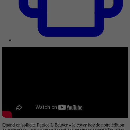
Quand on sollicite Patrice L’Écuyer – le
cover boy
de notre édition