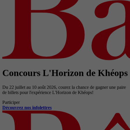
Concours L'Horizon de Khéops
Du 22 juillet au 10 août 2026, courez la chance de gagner une paire
de billets pour l'expérience L'Horizon de Khéops!
Participer
Découvrez nos infolettres