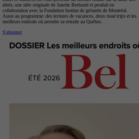
aînés, une idée originale de Janette Bertrand et produit en
collaboration avec la Fondation Institut de gériatrie de Montréal.
Aussi au programme: des lectures de vacances, deux
road trips
et les
meilleurs endroits où prendre sa retraite au Québec.
S'abonner