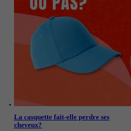
La casquette fait-elle perdre ses
cheveux?