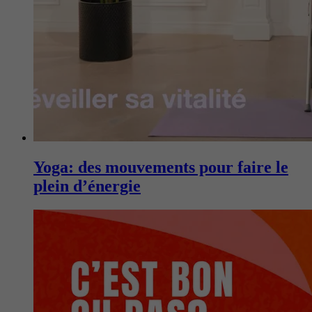
Yoga: des mouvements pour faire le
plein d’énergie