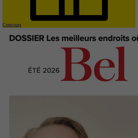
Concours