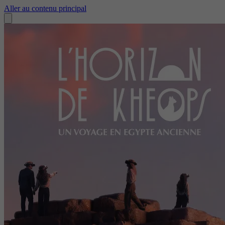
Aller au contenu principal