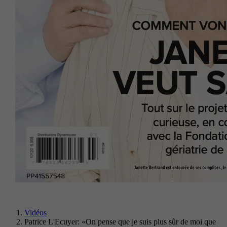
Vidéos
Patrice L'Ecuyer: «On pense que je suis plus sûr de moi que