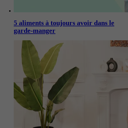
5 aliments à toujours avoir dans le
garde-manger