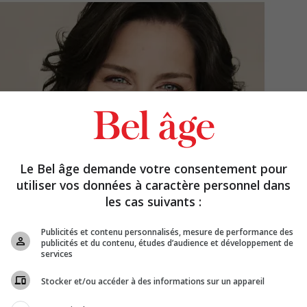
Le Bel âge demande votre consentement pour
utiliser vos données à caractère personnel dans
les cas suivants :
Publicités et contenu personnalisés, mesure de performance des
publicités et du contenu, études d’audience et développement de
services
Stocker et/ou accéder à des informations sur un appareil