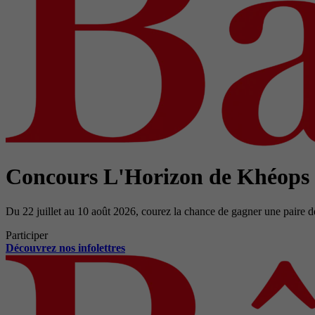
Concours L'Horizon de Khéops
Du 22 juillet au 10 août 2026, courez la chance de gagner une paire d
Participer
Découvrez nos infolettres