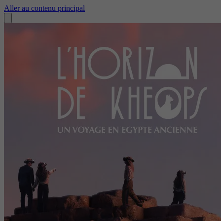
Aller au contenu principal