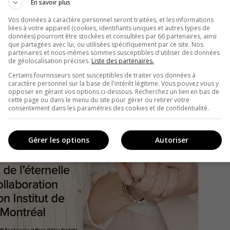
En savoir plus
Vos données à caractère personnel seront traitées, et les informations
liées à votre appareil (cookies, identifiants uniques et autres types de
données) pourront être stockées et consultées par 66 partenaires, ainsi
que partagées avec lui, ou utilisées spécifiquement par ce site. Nos
partenaires et nous-mêmes sommes susceptibles d'utiliser des données
de géolocalisation précises.
Liste des partenaires.
Certains fournisseurs sont susceptibles de traiter vos données à
caractère personnel sur la base de l'intérêt légitime. Vous pouvez vous y
opposer en gérant vos options ci-dessous. Recherchez un lien en bas de
cette page ou dans le menu du site pour gérer ou retirer votre
consentement dans les paramètres des cookies et de confidentialité.
Gérer les options
Autoriser