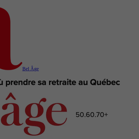
Bel Âge