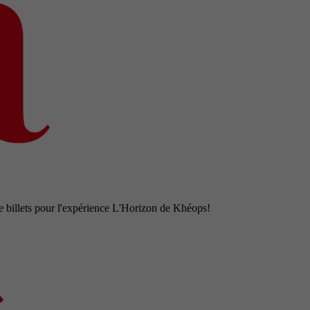
e billets pour l'expérience L'Horizon de Khéops!