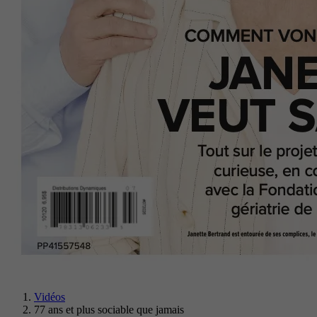
Vidéos
77 ans et plus sociable que jamais