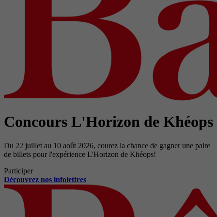
Concours L'Horizon de Khéops
Du 22 juillet au 10 août 2026, courez la chance de gagner une paire
de billets pour l'expérience L'Horizon de Khéops!
Participer
Découvrez nos infolettres