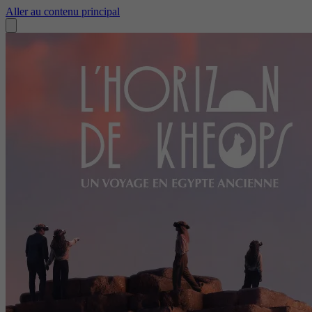
Aller au contenu principal