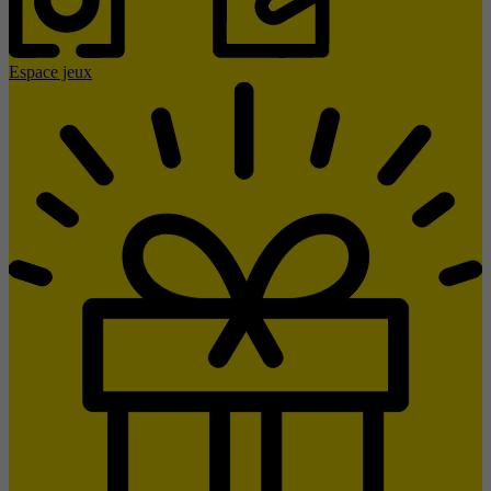
Espace jeux