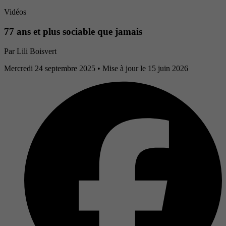
Vidéos
77 ans et plus sociable que jamais
Par
Lili Boisvert
Mercredi 24 septembre 2025
• Mise à jour le 15 juin 2026