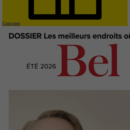
Concours