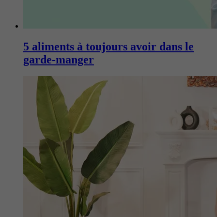
5 aliments à toujours avoir dans le
garde-manger