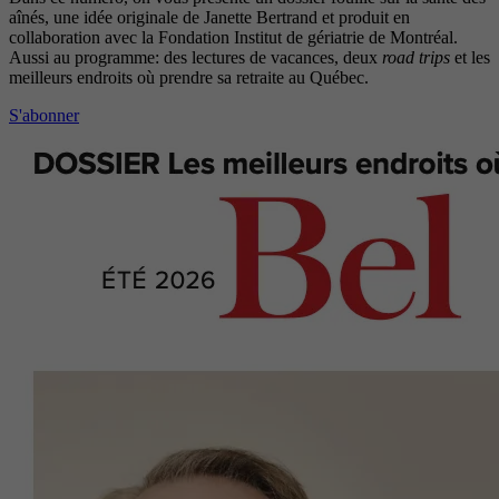
aînés, une idée originale de Janette Bertrand et produit en
collaboration avec la Fondation Institut de gériatrie de Montréal.
Aussi au programme: des lectures de vacances, deux
road trips
et les
meilleurs endroits où prendre sa retraite au Québec.
S'abonner