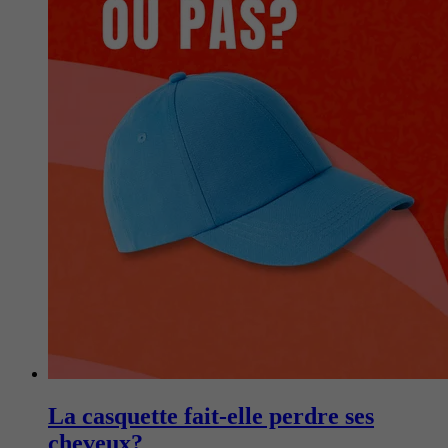
La casquette fait-elle perdre ses
cheveux?