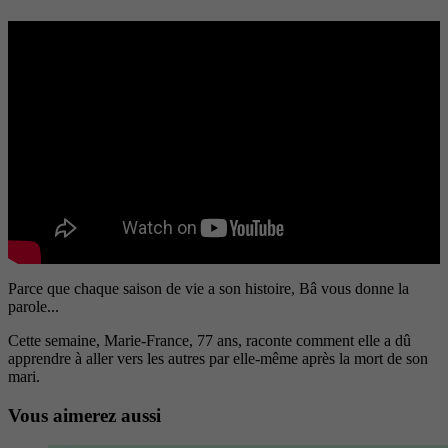
Parce que chaque saison de vie a son histoire, Bâ vous donne la
parole...
Cette semaine, Marie-France, 77 ans, raconte comment elle a dû
apprendre à aller vers les autres par elle-même après la mort de son
mari.
Vous aimerez aussi