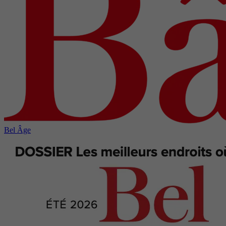
Bel Âge