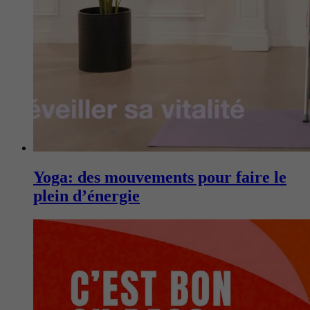
Yoga: des mouvements pour faire le
plein d’énergie