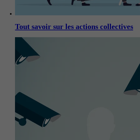
Tout savoir sur les actions collectives