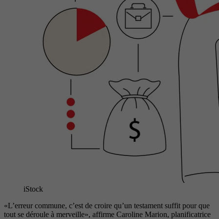
iStock
«L’erreur commune, c’est de croire qu’un testament suffit pour que
tout se déroule à merveille», affirme Caroline Marion, planificatrice