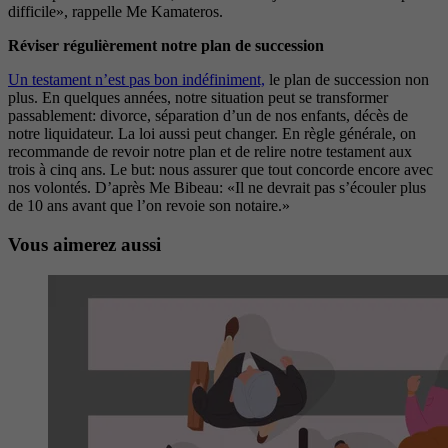
difficile», rappelle Me Kamateros.
Réviser régulièrement notre plan de succession
Un testament n’est pas bon indéfiniment,
le plan de succession non
plus. En quelques années, notre situation peut se transformer
passablement: divorce, séparation d’un de nos enfants, décès de
notre liquidateur. La loi aussi peut changer. En règle générale, on
recommande de revoir notre plan et de relire notre testament aux
trois à cinq ans. Le but: nous assurer que tout concorde encore avec
nos volontés. D’après Me Bibeau: «Il ne devrait pas s’écouler plus
de 10 ans avant que l’on revoie son notaire.»
Vous aimerez aussi