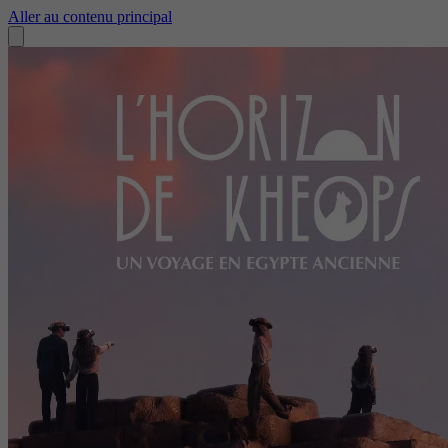
Aller au contenu principal