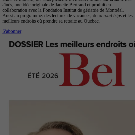
aînés, une idée originale de Janette Bertrand et produit en
collaboration avec la Fondation Institut de gériatrie de Montréal.
Aussi au programme: des lectures de vacances, deux
road trips
et les
meilleurs endroits où prendre sa retraite au Québec.
S'abonner