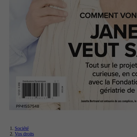
Société
Vos droits