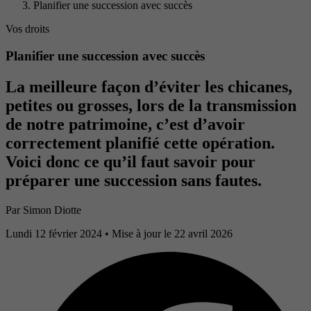
Planifier une succession avec succès
Vos droits
Planifier une succession avec succès
La meilleure façon d’éviter les chicanes,
petites ou grosses, lors de la transmission
de notre patrimoine, c’est d’avoir
correctement planifié cette opération.
Voici donc ce qu’il faut savoir pour
préparer une succession sans fautes.
Par
Simon Diotte
Lundi 12 février 2024
• Mise à jour le 22 avril 2026