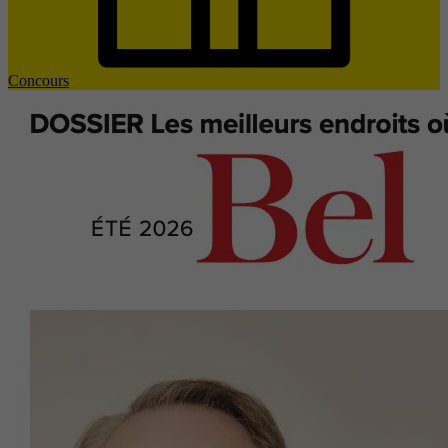
Concours