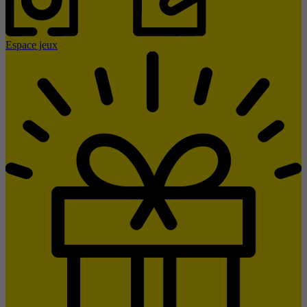
Espace jeux