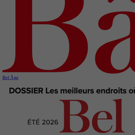
Bel Âge