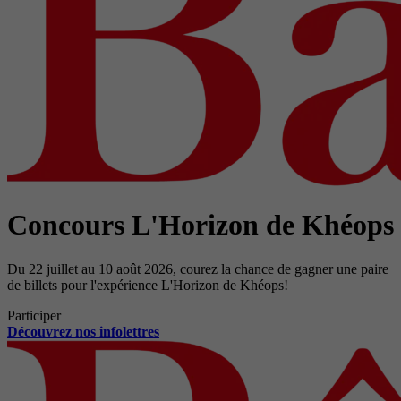
Concours L'Horizon de Khéops
Du 22 juillet au 10 août 2026, courez la chance de gagner une paire
de billets pour l'expérience L'Horizon de Khéops!
Participer
Découvrez nos infolettres