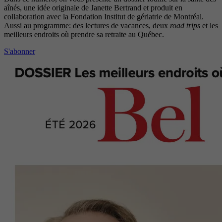
aînés, une idée originale de Janette Bertrand et produit en
collaboration avec la Fondation Institut de gériatrie de Montréal.
Aussi au programme: des lectures de vacances, deux
road trips
et les
meilleurs endroits où prendre sa retraite au Québec.
S'abonner