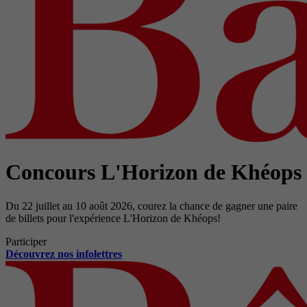
Concours L'Horizon de Khéops
Du 22 juillet au 10 août 2026, courez la chance de gagner une paire
de billets pour l'expérience L'Horizon de Khéops!
Participer
Découvrez nos infolettres