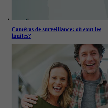
Caméras de surveillance: où sont les
limites?