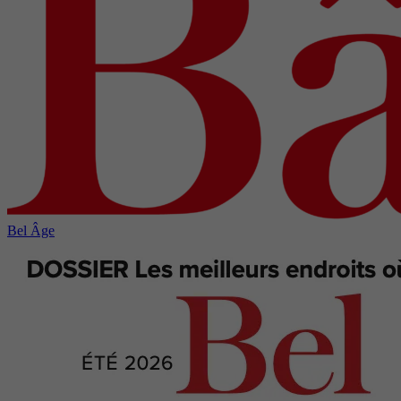
Bel Âge