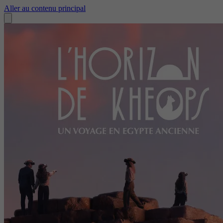
Aller au contenu principal