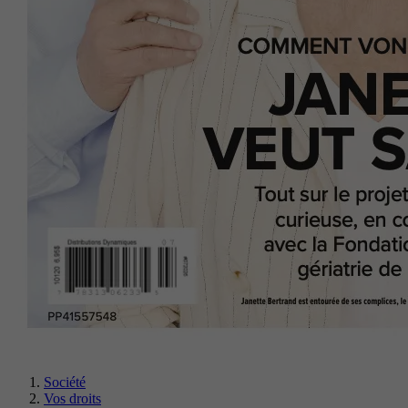
Société
Vos droits