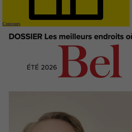
Concours