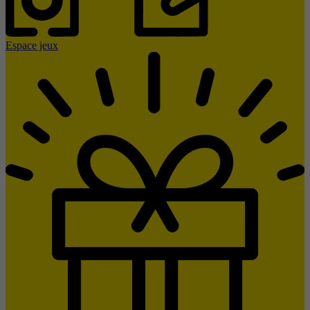
Espace jeux