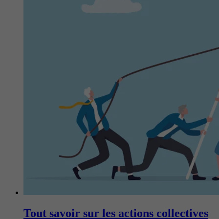
Tout savoir sur les actions collectives