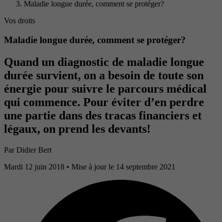
Maladie longue durée, comment se protéger?
Vos droits
Maladie longue durée, comment se protéger?
Quand un diagnostic de maladie longue
durée survient, on a besoin de toute son
énergie pour suivre le parcours médical
qui commence. Pour éviter d’en perdre
une partie dans des tracas financiers et
légaux, on prend les devants!
Par
Didier Bert
Mardi 12 juin 2018
• Mise à jour le 14 septembre 2021