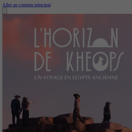
Aller au contenu principal