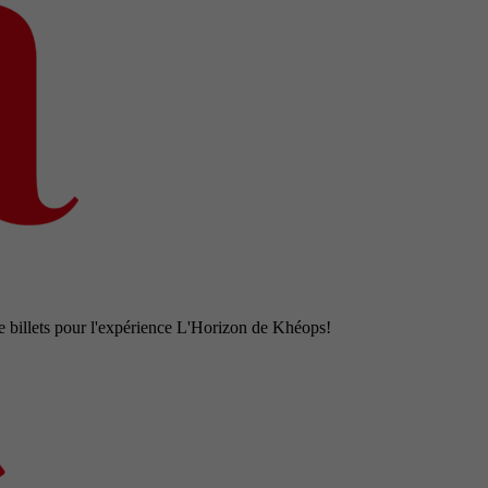
e billets pour l'expérience L'Horizon de Khéops!