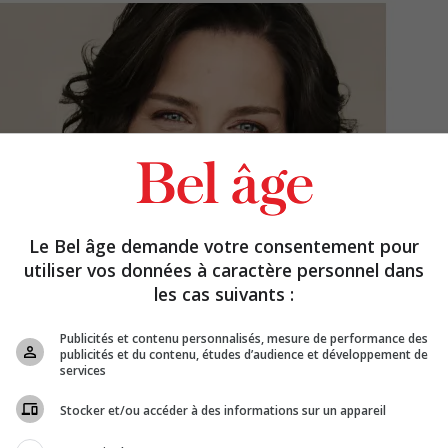
Le Bel âge demande votre consentement pour
utiliser vos données à caractère personnel dans
les cas suivants :
Publicités et contenu personnalisés, mesure de performance des
publicités et du contenu, études d’audience et développement de
services
Stocker et/ou accéder à des informations sur un appareil