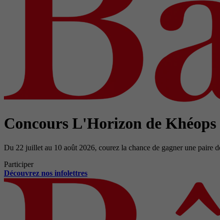
Concours L'Horizon de Khéops
Du 22 juillet au 10 août 2026, courez la chance de gagner une paire d
Participer
Découvrez nos infolettres