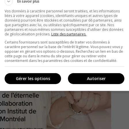
En savoir plus
Vos données à caractère personnel seront traitées, et les informations
liées à votre appareil (cookies, identifiants uniques et autres types de
données) pourront être stockées et consultées par 66 partenaires, ainsi
que partagées avec lui, ou utilisées spécifiquement par ce site. Nos
partenaires et nous-mêmes sommes susceptibles d'utiliser des données
de géolocalisation précises.
Liste des partenaires.
Certains fournisseurs sont susceptibles de traiter vos données à
caractère personnel sur la base de l'intérêt légitime. Vous pouvez vous y
opposer en gérant vos options ci-dessous. Recherchez un lien en bas de
cette page ou dans le menu du site pour gérer ou retirer votre
consentement dans les paramètres des cookies et de confidentialité.
Gérer les options
Autoriser