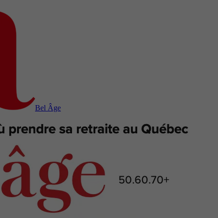
Bel Âge