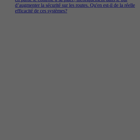
d’augmenter la sécurité sur les routes. Qu'en est-il de la réelle
efficacité de ces systèmes?