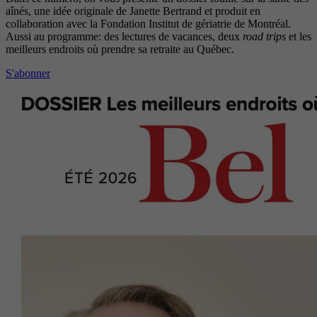
aînés, une idée originale de Janette Bertrand et produit en
collaboration avec la Fondation Institut de gériatrie de Montréal.
Aussi au programme: des lectures de vacances, deux
road trips
et les
meilleurs endroits où prendre sa retraite au Québec.
S'abonner