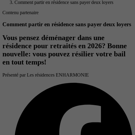
Comment partir en résidence sans payer deux loyers
Contenu partenaire
Comment partir en résidence sans payer deux loyers
Vous pensez déménager dans une
résidence pour retraités en 2026? Bonne
nouvelle: vous pouvez résilier votre bail
en tout temps!
Présenté par
Les résidences ENHARMONIE