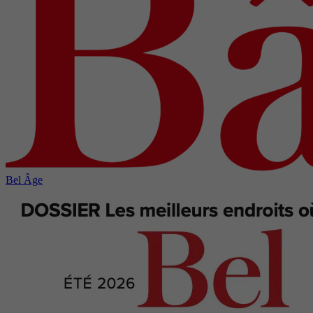
Bel Âge