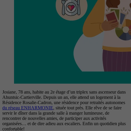
Josiane, 78 ans, habite au 2e étage d’un triplex sans ascenseur dans
Ahuntsic-Cartierville. Depuis un an, elle attend un logement à la
Résidence Rosalie-Cadron, une résidence pour retraités autonomes
du réseau ENHARMONIE
, située tout près. Elle rêve de se faire
servir le dîner dans la grande salle à manger lumineuse, de
rencontrer de nouvelles amies, de participer aux activités
organisées… et de dire adieu aux escaliers. Enfin un quotidien plus
confortable!