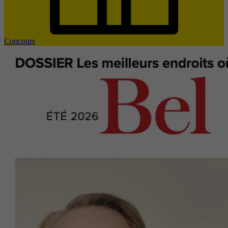
Concours