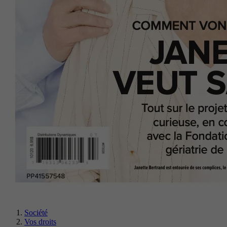
Société
Vos droits