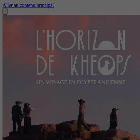
Aller au contenu principal