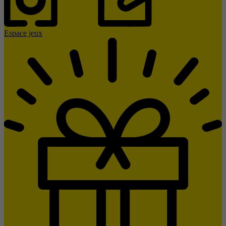
Espace jeux