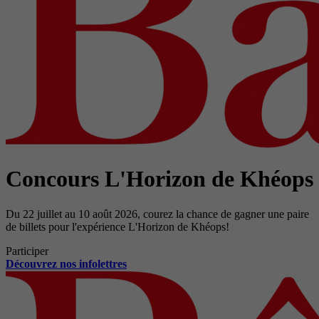
Concours L'Horizon de Khéops
Du 22 juillet au 10 août 2026, courez la chance de gagner une paire
de billets pour l'expérience L'Horizon de Khéops!
Participer
Découvrez nos infolettres