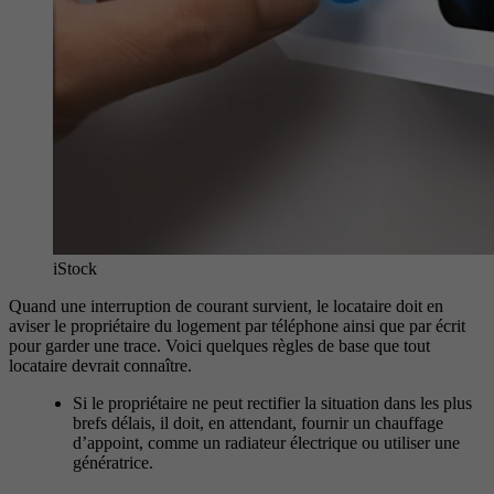
iStock
Quand une interruption de courant survient, le locataire doit en
aviser le propriétaire du logement par téléphone ainsi que par écrit
pour garder une trace.
Voici quelques règles de base que tout
locataire devrait connaître.
Si le propriétaire ne peut rectifier la situation dans les plus
brefs délais, il doit, en attendant, fournir un chauffage
d’appoint, comme un radiateur électrique ou utiliser une
génératrice.