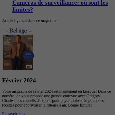
Caméras de surveillance: où sont les
limites?
Article figurant dans ce magazine
Février 2024
Votre magazine de février 2024 est maintenant en kiosque! Dans ce
numéro, on vous propose une grande entrevue avec Gregory
Charles, des conseils d'experts pour payer moins d'impôt et des
recettes pour apprivoiser la friteuse à air. Bonne lecture!
En savoir plus