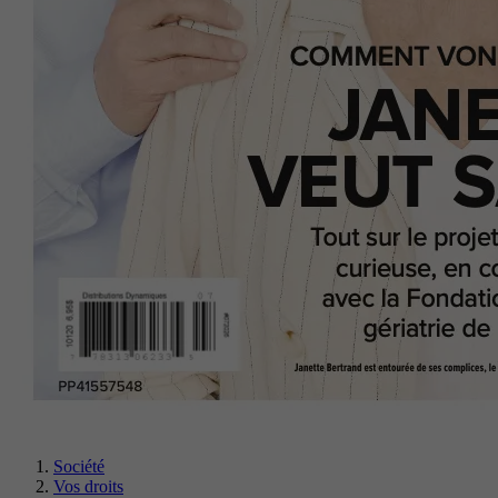
Société
Vos droits