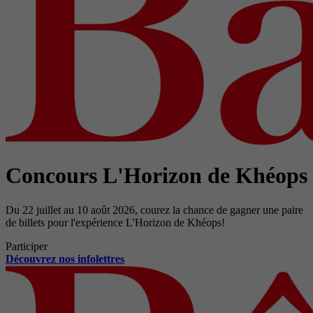
Concours L'Horizon de Khéops
Du 22 juillet au 10 août 2026, courez la chance de gagner une paire
de billets pour l'expérience L'Horizon de Khéops!
Participer
Découvrez nos infolettres