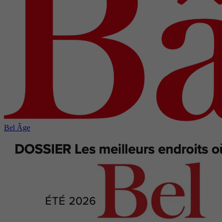
Bel Âge