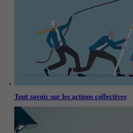
Tout savoir sur les actions collectives