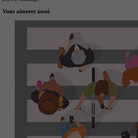
Vous aimerez aussi