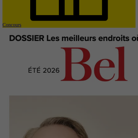
Concours