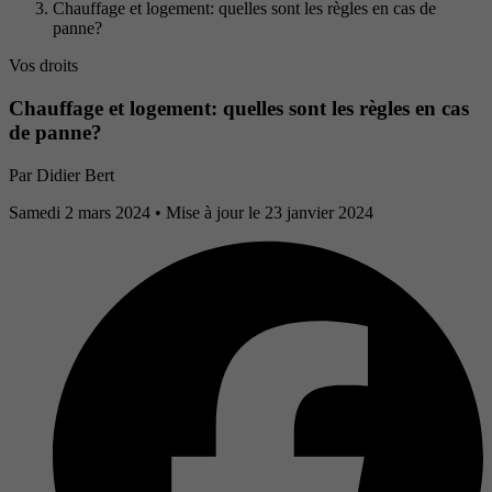
Chauffage et logement: quelles sont les règles en cas de
panne?
Vos droits
Chauffage et logement: quelles sont les règles en cas
de panne?
Par
Didier Bert
Samedi 2 mars 2024
• Mise à jour le 23 janvier 2024