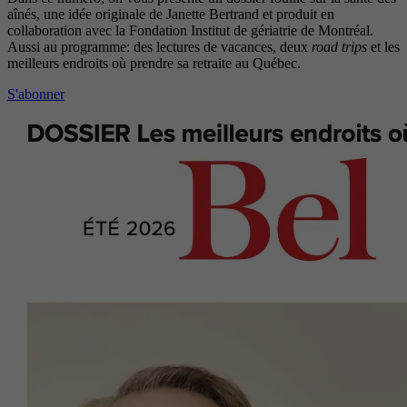
aînés, une idée originale de Janette Bertrand et produit en
collaboration avec la Fondation Institut de gériatrie de Montréal.
Aussi au programme: des lectures de vacances, deux
road trips
et les
meilleurs endroits où prendre sa retraite au Québec.
S'abonner