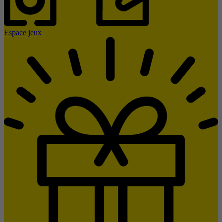
Espace jeux