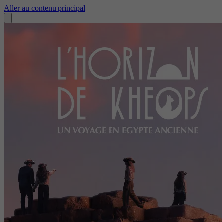
Aller au contenu principal