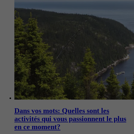
Dans vos mots: Quelles sont les
activités qui vous passionnent le plus
en ce moment?