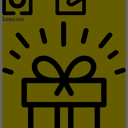
Espace jeux