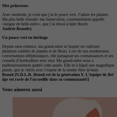
Mes princesses
Avec modestie, je crois que j’ai le pouce vert. J’adore les plantes.
Ma plus belle réussite: ma Sansevieria, communément appelée
«langue de belle-mère», que j’ai réussi à faire fleurir.
Andrée Beaudry
Un pouce vert en héritage
Depuis mon enfance, ma grand-mère m’inspire en cultivant
plusieurs variétés de plantes et de fleurs. Lors de nos nombreuses
conversations téléphoniques, elle partageait ses connaissances et ses
conseils d’horticulture avec moi. Ma grand-mère nous a
malheureusement quittés cette année. Elle m’a légué une magnifique
plante, que je chéris avec l’espoir de la rendre fière là-haut.
Benoit [N.D.L.R. Benoit est de la génération Y. L’équipe de
Bel
âge
est ravie de l’accueillir dans sa communauté!]
Vous aimerez aussi