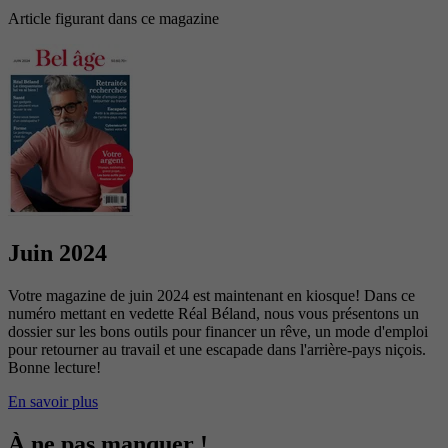
Article figurant dans ce magazine
Juin 2024
Votre magazine de juin 2024 est maintenant en kiosque! Dans ce
numéro mettant en vedette Réal Béland, nous vous présentons un
dossier sur les bons outils pour financer un rêve, un mode d'emploi
pour retourner au travail et une escapade dans l'arrière-pays niçois.
Bonne lecture!
En savoir plus
À ne pas manquer !