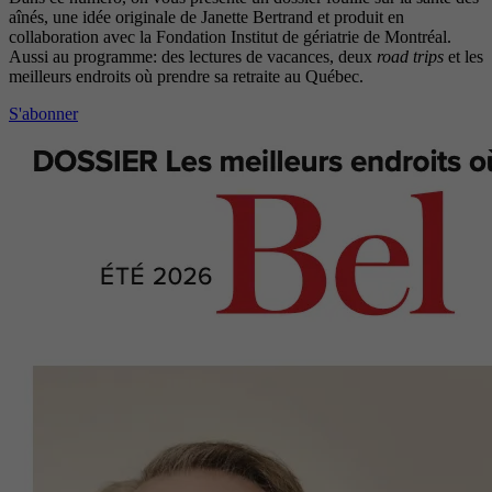
aînés, une idée originale de Janette Bertrand et produit en
collaboration avec la Fondation Institut de gériatrie de Montréal.
Aussi au programme: des lectures de vacances, deux
road trips
et les
meilleurs endroits où prendre sa retraite au Québec.
S'abonner