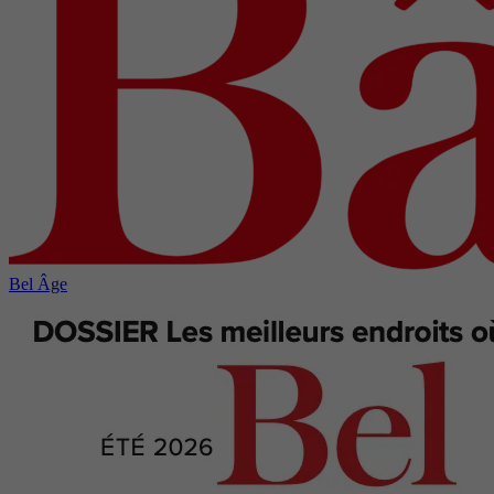
Bel Âge