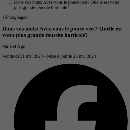
Dans vos mots: Avez-vous le pouce vert? Quelle est votre
plus grande réussite horticole?
Témoignages
Dans vos mots: Avez-vous le pouce vert? Quelle est
votre plus grande réussite horticole?
Par
Bel Âge
Vendredi 31 mai 2024
• Mise à jour le 25 mai 2024