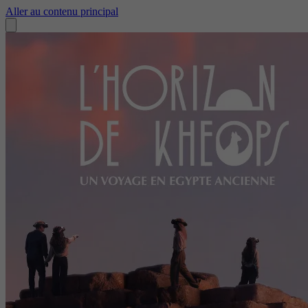
Aller au contenu principal