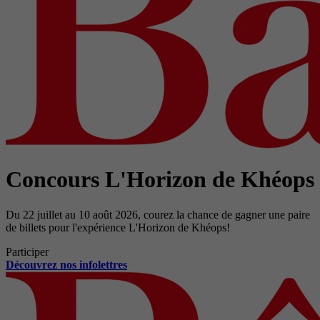
Concours L'Horizon de Khéops
Du 22 juillet au 10 août 2026, courez la chance de gagner une paire
de billets pour l'expérience L'Horizon de Khéops!
Participer
Découvrez nos infolettres