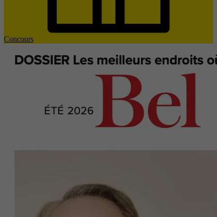
Concours