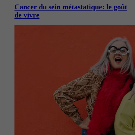
Cancer du sein métastatique: le goût
de vivre