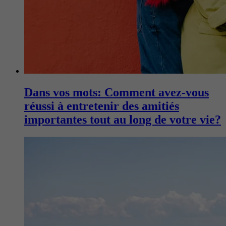
Dans vos mots: Comment avez-vous
réussi à entretenir des amitiés
importantes tout au long de votre vie?