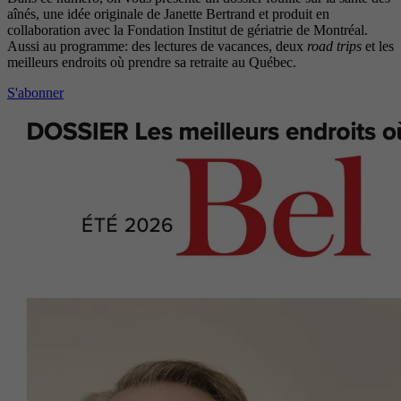
aînés, une idée originale de Janette Bertrand et produit en
collaboration avec la Fondation Institut de gériatrie de Montréal.
Aussi au programme: des lectures de vacances, deux
road trips
et les
meilleurs endroits où prendre sa retraite au Québec.
S'abonner