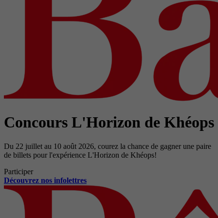
Concours L'Horizon de Khéops
Du 22 juillet au 10 août 2026, courez la chance de gagner une paire
de billets pour l'expérience L'Horizon de Khéops!
Participer
Découvrez nos infolettres