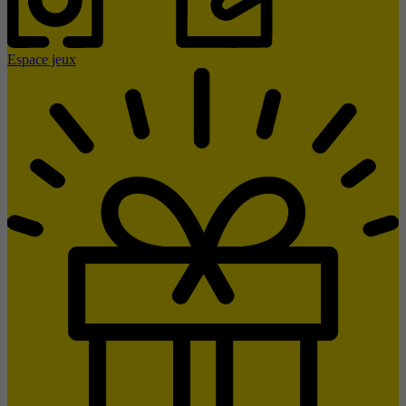
Espace jeux