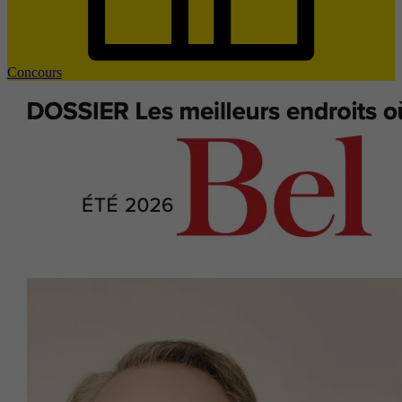
Concours