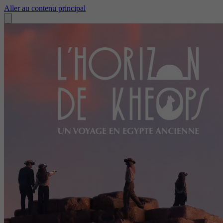
Aller au contenu principal