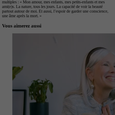
multiples : « Mon amour, mes enfants, mes petits-enfants et mes
ami(e)s. La nature, tous les jours. La capa
cité de voir la beauté
partout autour
de moi. Et aussi, l’espoir de garder une conscience,
une âme après
la mort. »
Vous aimerez aussi