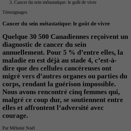
Cancer du sein métastatique: le goût de vivre
Témoignages
Cancer du sein métastatique: le goût de vivre
Quelque 30 500 Canadiennes reçoivent un
diagnostic de cancer du sein
annuellement. Pour 5 % d’entre elles, la
maladie en est déjà au stade 4, c’est-à-
dire que des cellules cancéreuses ont
migré vers d’autres organes ou parties du
corps, rendant la guérison impossible.
Nous avons rencontré cinq femmes qui,
malgré ce coup dur, se soutiennent entre
elles et affrontent l’adversité avec
courage.
Par
Mélanie Noël