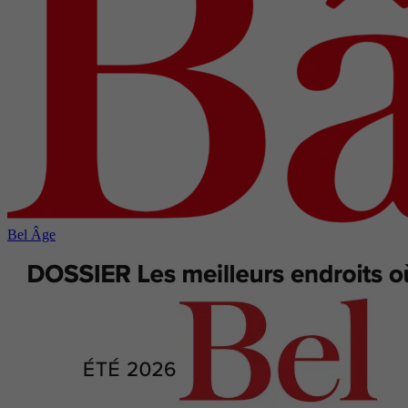
Bel Âge