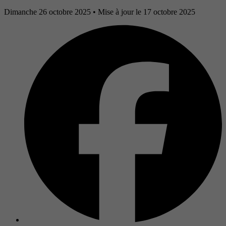
Dimanche 26 octobre 2025
• Mise à jour le 17 octobre 2025