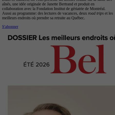
aînés, une idée originale de Janette Bertrand et produit en
collaboration avec la Fondation Institut de gériatrie de Montréal.
Aussi au programme: des lectures de vacances, deux
road trips
et les
meilleurs endroits où prendre sa retraite au Québec.
S'abonner