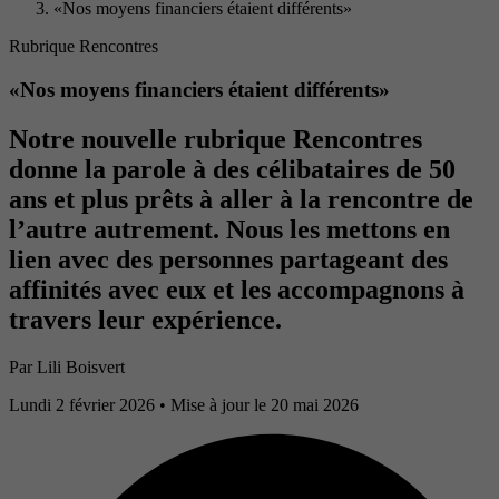
«Nos moyens financiers étaient différents»
Rubrique Rencontres
«Nos moyens financiers étaient différents»
Notre nouvelle rubrique Rencontres
donne la parole à des célibataires de 50
ans et plus prêts à aller à la rencontre de
l’autre autrement. Nous les mettons en
lien avec des personnes partageant des
affinités avec eux et les accompagnons à
travers leur expérience.
Par
Lili Boisvert
Lundi 2 février 2026
• Mise à jour le 20 mai 2026