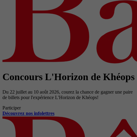
Concours L'Horizon de Khéops
Du 22 juillet au 10 août 2026, courez la chance de gagner une paire
de billets pour l'expérience L'Horizon de Khéops!
Participer
Découvrez nos infolettres