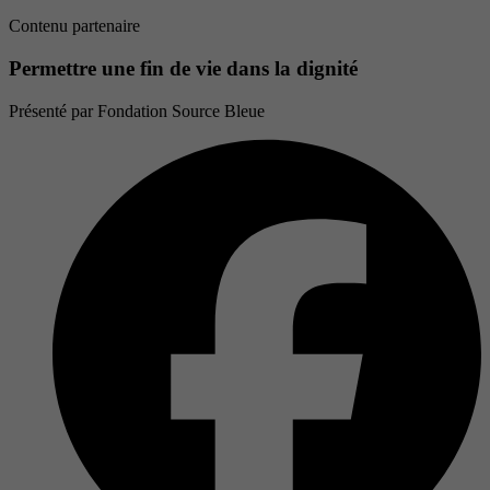
Contenu partenaire
Permettre une fin de vie dans la dignité
Présenté par
Fondation Source Bleue