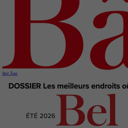
Bel Âge