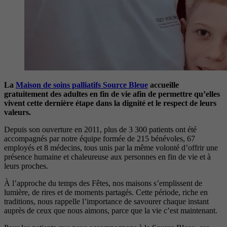
La
Maison de soins palliatifs Source Bleue
accueille
gratuitement des adultes en fin de vie afin de permettre qu’elles
vivent cette dernière étape dans la dignité et le respect de leurs
valeurs.
Depuis son ouverture en 2011, plus de 3 300 patients ont été
accompagnés par notre équipe formée de 215 bénévoles, 67
employés et 8 médecins, tous unis par la même volonté d’offrir une
présence humaine et chaleureuse aux personnes en fin de vie et à
leurs proches.
À l’approche du temps des Fêtes, nos maisons s’emplissent de
lumière, de rires et de moments partagés. Cette période, riche en
traditions, nous rappelle l’importance de savourer chaque instant
auprès de ceux que nous aimons, parce que la vie c’est maintenant.