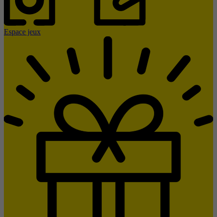
Espace jeux