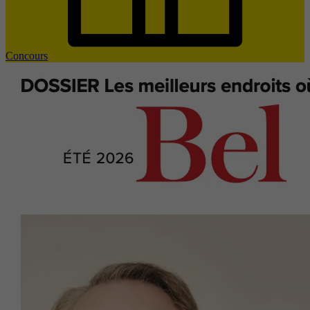
Concours