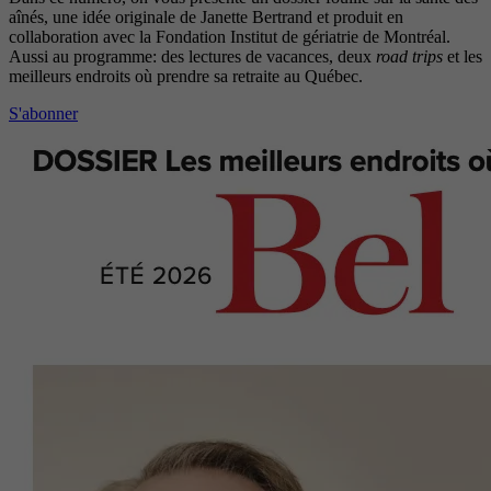
aînés, une idée originale de Janette Bertrand et produit en
collaboration avec la Fondation Institut de gériatrie de Montréal.
Aussi au programme: des lectures de vacances, deux
road trips
et les
meilleurs endroits où prendre sa retraite au Québec.
S'abonner