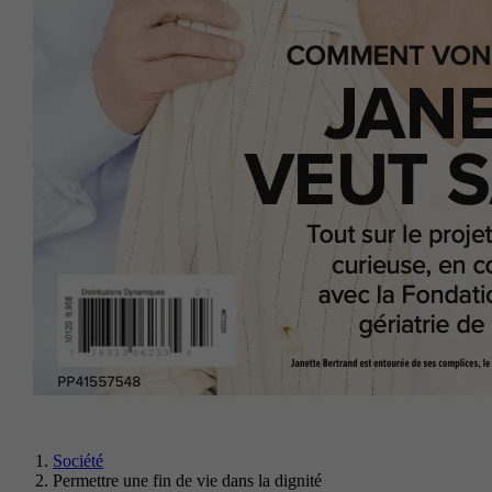
Société
Permettre une fin de vie dans la dignité