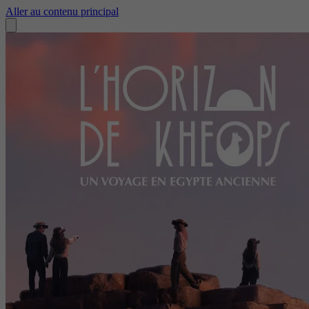
Aller au contenu principal