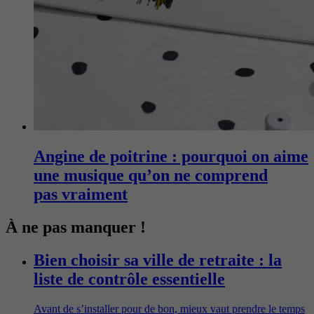
Angine de poitrine : pourquoi on aime
une musique qu’on ne comprend
pas vraiment
À ne pas manquer !
Bien choisir sa ville de retraite : la
liste de contrôle essentielle
Avant de s’installer pour de bon, mieux vaut prendre le temps