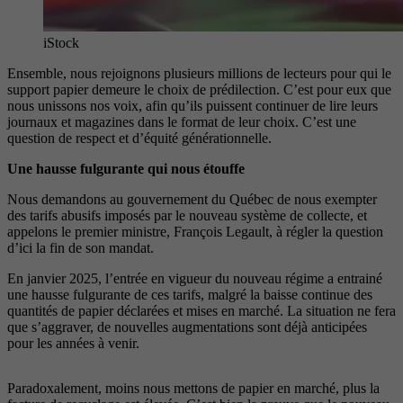
iStock
Ensemble, nous rejoignons plusieurs millions de lecteurs pour qui le
support papier demeure le choix de prédilection. C’est pour eux que
nous unissons nos voix, afin qu’ils puissent continuer de lire leurs
journaux et magazines dans le format de leur choix. C’est une
question de respect et d’équité générationnelle.
Une hausse fulgurante qui nous étouffe
Nous demandons au gouvernement du Québec de nous exempter
des tarifs abusifs imposés par le nouveau système de collecte, et
appelons le premier ministre, François Legault, à régler la question
d’ici la fin de son mandat.
En janvier 2025, l’entrée en vigueur du nouveau régime a entrainé
une hausse fulgurante de ces tarifs, malgré la baisse continue des
quantités de papier déclarées et mises en marché. La situation ne fera
que s’aggraver, de nouvelles augmentations sont déjà anticipées
pour les années à venir.
Paradoxalement, moins nous mettons de papier en marché, plus la