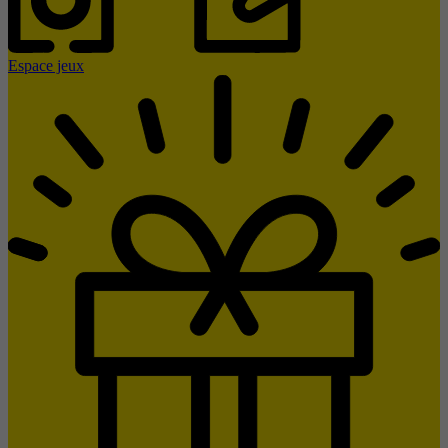
Espace jeux