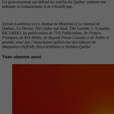
Un gouvernement qui défend les intérêts du Québec soutient une
industrie si fondamentale; il ne l’étouffe pas.
Sylvain Lumbroso et
Le Journal de Montréal
et
Le Journal de
Québec, Le Devoir, The Globe and Mail, The Gazette, L’Actualité,
RICARDO
, les publications de TVA Publications, de Pratico-
Pratiques, de KO Média, de Bayard Presse Canada et de Naître et
grandir, ainsi que l’Association québécoise des éditeurs de
Magazines (AQEM), RecycleMédias et Hebdos Québec
Vous aimerez aussi