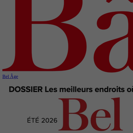
Bel Âge