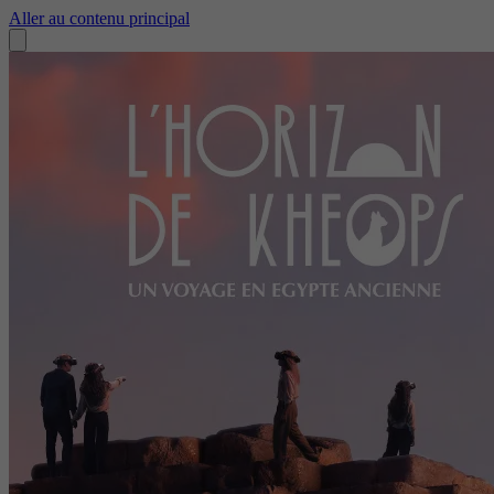
Aller au contenu principal