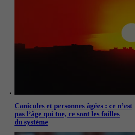
Canicules et personnes âgées : ce n’est
pas l’âge qui tue, ce sont les failles
du système