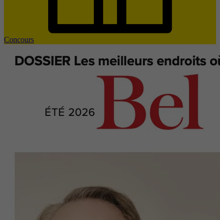
Concours