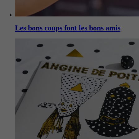
Les bons coups font les bons amis