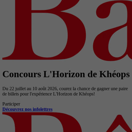
Concours L'Horizon de Khéops
Du 22 juillet au 10 août 2026, courez la chance de gagner une paire
de billets pour l'expérience L'Horizon de Khéops!
Participer
Découvrez nos infolettres