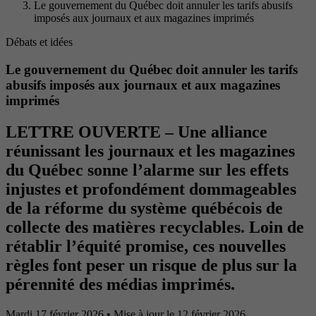
Le gouvernement du Québec doit annuler les tarifs abusifs
imposés aux journaux et aux magazines imprimés
Débats et idées
Le gouvernement du Québec doit annuler les tarifs
abusifs imposés aux journaux et aux magazines
imprimés
LETTRE OUVERTE – Une alliance
réunissant les journaux et les magazines
du Québec sonne l’alarme sur les effets
injustes et profondément dommageables
de la réforme du système québécois de
collecte des matières recyclables. Loin de
rétablir l’équité promise, ces nouvelles
règles font peser un risque de plus sur la
pérennité des médias imprimés.
Mardi 17 février 2026
• Mise à jour le 12 février 2026