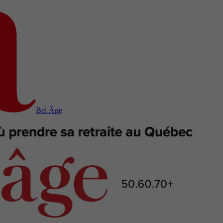
Bel Âge