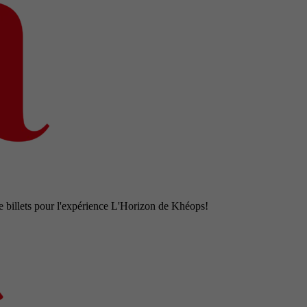
e billets pour l'expérience L'Horizon de Khéops!