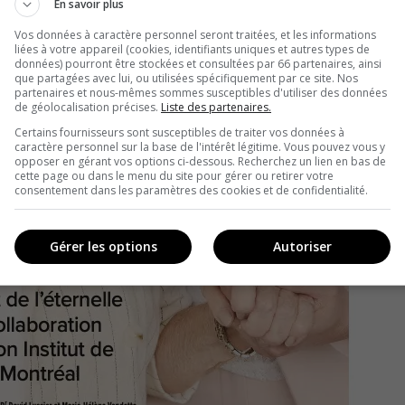
En savoir plus
Vos données à caractère personnel seront traitées, et les informations
liées à votre appareil (cookies, identifiants uniques et autres types de
données) pourront être stockées et consultées par 66 partenaires, ainsi
que partagées avec lui, ou utilisées spécifiquement par ce site. Nos
partenaires et nous-mêmes sommes susceptibles d'utiliser des données
de géolocalisation précises.
Liste des partenaires.
Certains fournisseurs sont susceptibles de traiter vos données à
caractère personnel sur la base de l'intérêt légitime. Vous pouvez vous y
opposer en gérant vos options ci-dessous. Recherchez un lien en bas de
cette page ou dans le menu du site pour gérer ou retirer votre
consentement dans les paramètres des cookies et de confidentialité.
Gérer les options
Autoriser