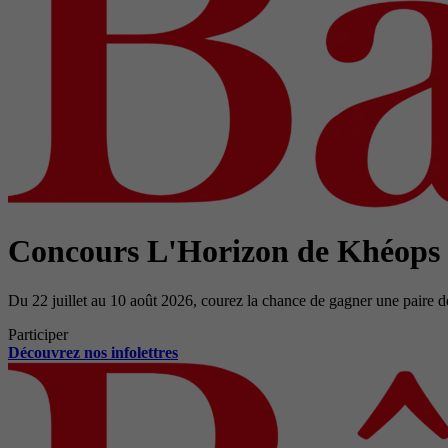
Concours L'Horizon de Khéops
Du 22 juillet au 10 août 2026, courez la chance de gagner une paire d
Participer
Découvrez nos infolettres