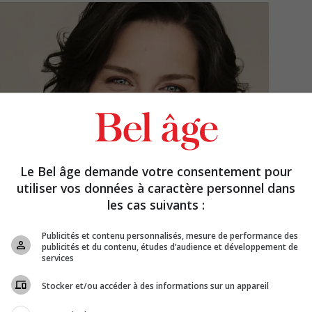
Le Bel âge demande votre consentement pour
utiliser vos données à caractère personnel dans
les cas suivants :
Publicités et contenu personnalisés, mesure de performance des
publicités et du contenu, études d’audience et développement de
services
Stocker et/ou accéder à des informations sur un appareil