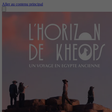
Aller au contenu principal