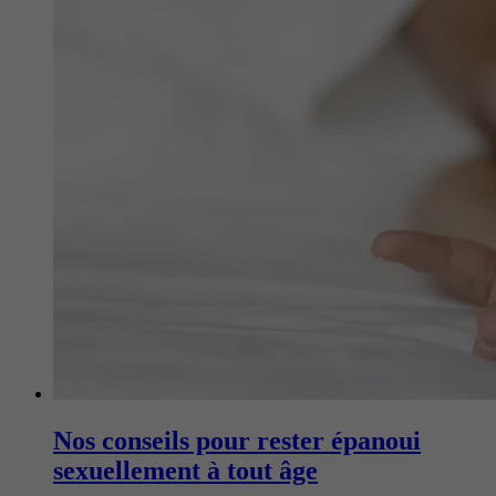
Nos conseils pour rester épanoui
sexuellement à tout âge