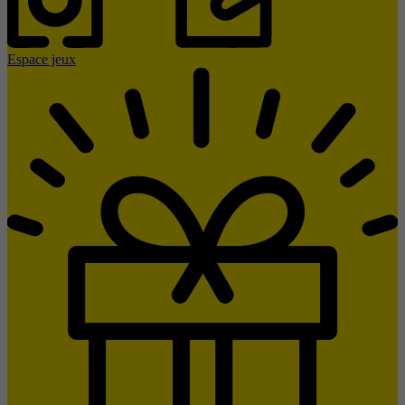
Espace jeux