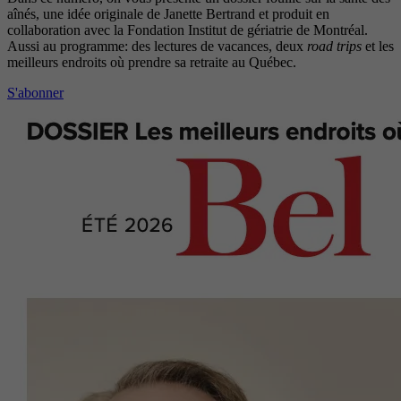
aînés, une idée originale de Janette Bertrand et produit en
collaboration avec la Fondation Institut de gériatrie de Montréal.
Aussi au programme: des lectures de vacances, deux
road trips
et les
meilleurs endroits où prendre sa retraite au Québec.
S'abonner