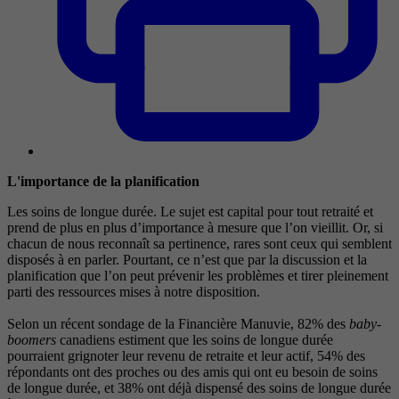
L'importance de la planification
Les soins de longue durée. Le sujet est capital pour tout retraité et
prend de plus en plus d’importance à mesure que l’on vieillit. Or, si
chacun de nous reconnaît sa pertinence, rares sont ceux qui semblent
disposés à en parler. Pourtant, ce n’est que par la discussion et la
planification que l’on peut prévenir les problèmes et tirer pleinement
parti des ressources mises à notre disposition.
Selon un récent sondage de la Financière Manuvie, 82% des
baby-
boomers
canadiens estiment que les soins de longue durée
pourraient grignoter leur revenu de retraite et leur actif, 54% des
répondants ont des proches ou des amis qui ont eu besoin de soins
de longue durée, et 38% ont déjà dispensé des soins de longue durée