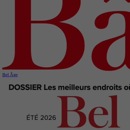
Bel Âge