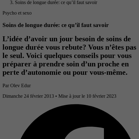
Soins de longue durée: ce qu’il faut savoir
Psycho et sexo
Soins de longue durée: ce qu’il faut savoir
L’idée d’avoir un jour besoin de soins de
longue durée vous rebute? Vous n’êtes pas
le seul. Voici quelques conseils pour vous
préparer à prendre soin d’un proche en
perte d’autonomie ou pour vous-même.
Par
Olev Edur
Dimanche 24 février 2013
• Mise à jour le 10 février 2023