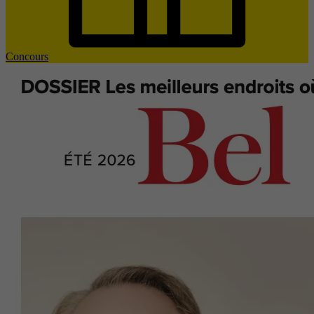
Concours