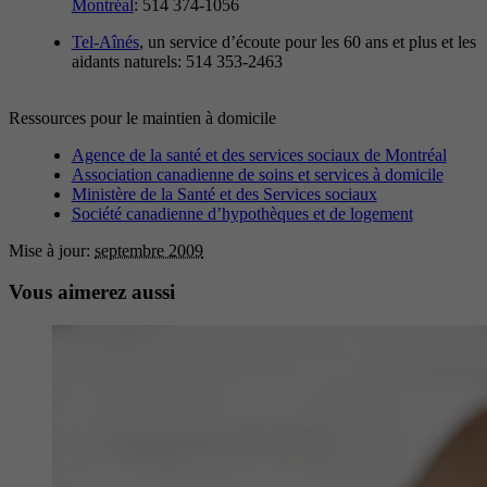
Montréal
: 514 374-1056
Tel-Aînés
, un service d’écoute pour les 60 ans et plus et les
aidants naturels: 514 353-2463
Ressources pour le maintien à domicile
Agence de la santé et des services sociaux de Montréal
Association canadienne de soins et services à domicile
Ministère de la Santé et des Services sociaux
Société canadienne d’hypothèques et de logement
Mise à jour:
septembre 2009
Vous aimerez aussi