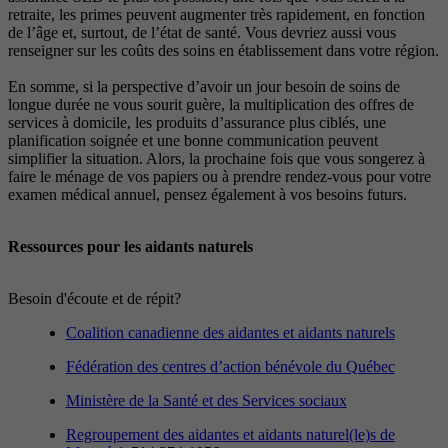
retraite, les primes peuvent augmenter très rapidement, en fonction
de l’âge et, surtout, de l’état de santé. Vous devriez aussi vous
renseigner sur les coûts des soins en établissement dans votre région.
En somme, si la perspective d’avoir un jour besoin de soins de
longue durée ne vous sourit guère, la multiplication des offres de
services à domicile, les produits d’assurance plus ciblés, une
planification soignée et une bonne communication peuvent
simplifier la situation. Alors, la prochaine fois que vous songerez à
faire le ménage de vos papiers ou à prendre rendez-vous pour votre
examen médical annuel, pensez également à vos besoins futurs.
Ressources pour les aidants naturels
Besoin d'écoute et de répit?
Coalition canadienne des aidantes et aidants naturels
Fédération des centres d’action bénévole du Québec
Ministère de la Santé et des Services sociaux
Regroupement des aidantes et aidants naturel(le)s de