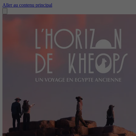
Aller au contenu principal