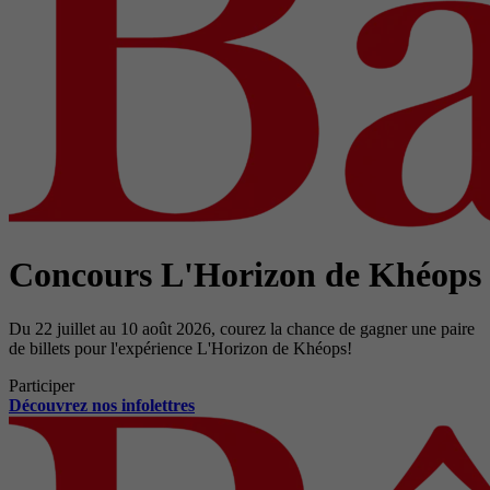
Concours L'Horizon de Khéops
Du 22 juillet au 10 août 2026, courez la chance de gagner une paire
de billets pour l'expérience L'Horizon de Khéops!
Participer
Découvrez nos infolettres