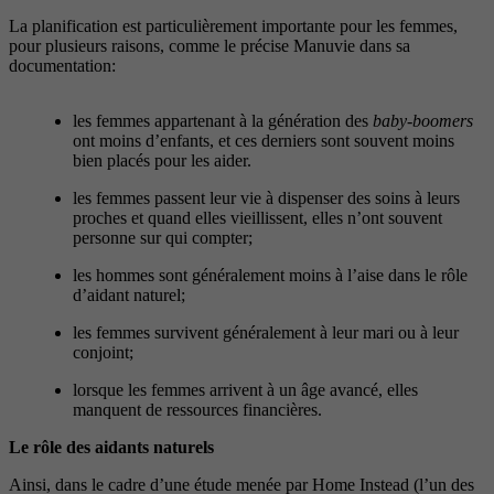
La planification est particulièrement importante pour les femmes,
pour plusieurs raisons, comme le précise Manuvie dans sa
documentation:
les femmes appartenant à la génération des
baby-boomers
ont moins d’enfants, et ces derniers sont souvent moins
bien placés pour les aider.
les femmes passent leur vie à dispenser des soins à leurs
proches et quand elles vieillissent, elles n’ont souvent
personne sur qui compter;
les hommes sont généralement moins à l’aise dans le rôle
d’aidant naturel;
les femmes survivent généralement à leur mari ou à leur
conjoint;
lorsque les femmes arrivent à un âge avancé, elles
manquent de ressources financières.
Le rôle des aidants naturels
Ainsi, dans le cadre d’une étude menée par Home Instead (l’un des