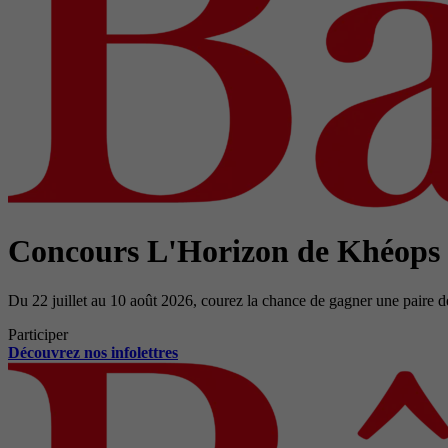
Concours L'Horizon de Khéops
Du 22 juillet au 10 août 2026, courez la chance de gagner une paire d
Participer
Découvrez nos infolettres