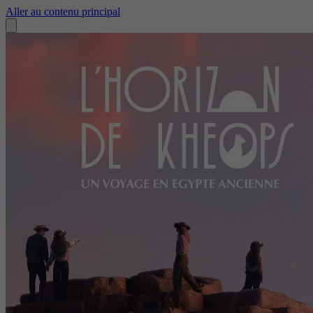
Aller au contenu principal