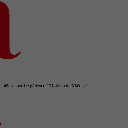
e billets pour l'expérience L'Horizon de Khéops!