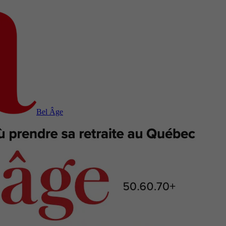
Bel Âge