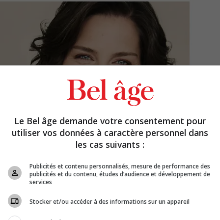
Le Bel âge demande votre consentement pour
utiliser vos données à caractère personnel dans
les cas suivants :
Publicités et contenu personnalisés, mesure de performance des
publicités et du contenu, études d’audience et développement de
services
Stocker et/ou accéder à des informations sur un appareil