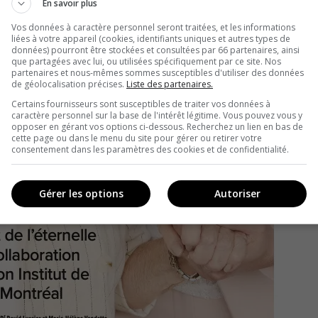
En savoir plus
Vos données à caractère personnel seront traitées, et les informations
liées à votre appareil (cookies, identifiants uniques et autres types de
données) pourront être stockées et consultées par 66 partenaires, ainsi
que partagées avec lui, ou utilisées spécifiquement par ce site. Nos
partenaires et nous-mêmes sommes susceptibles d'utiliser des données
de géolocalisation précises.
Liste des partenaires.
Certains fournisseurs sont susceptibles de traiter vos données à
caractère personnel sur la base de l'intérêt légitime. Vous pouvez vous y
opposer en gérant vos options ci-dessous. Recherchez un lien en bas de
cette page ou dans le menu du site pour gérer ou retirer votre
consentement dans les paramètres des cookies et de confidentialité.
Gérer les options
Autoriser