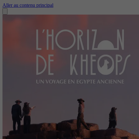
Aller au contenu principal