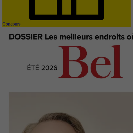
Concours