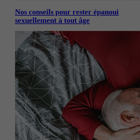
Nos conseils pour rester épanoui
sexuellement à tout âge