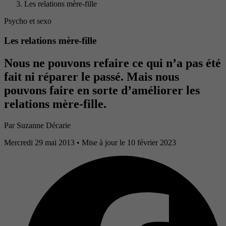
Les relations mère-fille
Psycho et sexo
Les relations mère-fille
Nous ne pouvons refaire ce qui n’a pas été
fait ni réparer le passé. Mais nous
pouvons faire en sorte d’améliorer les
relations mère-fille.
Par
Suzanne Décarie
Mercredi 29 mai 2013
• Mise à jour le 10 février 2023