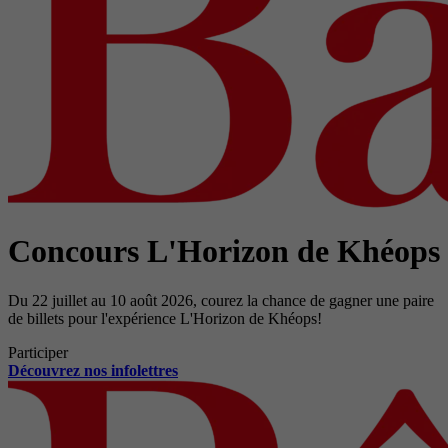
Concours L'Horizon de Khéops
Du 22 juillet au 10 août 2026, courez la chance de gagner une paire
de billets pour l'expérience L'Horizon de Khéops!
Participer
Découvrez nos infolettres