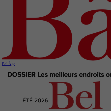
Bel Âge