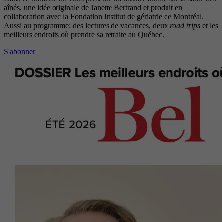
aînés, une idée originale de Janette Bertrand et produit en
collaboration avec la Fondation Institut de gériatrie de Montréal.
Aussi au programme: des lectures de vacances, deux
road trips
et les
meilleurs endroits où prendre sa retraite au Québec.
S'abonner