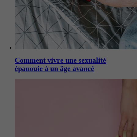
Comment vivre une sexualité
épanouie à un âge avancé