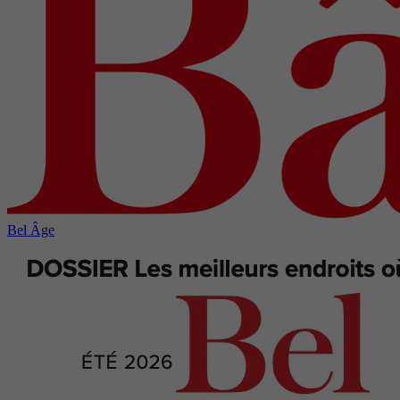
Bel Âge