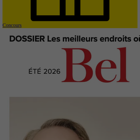
Concours