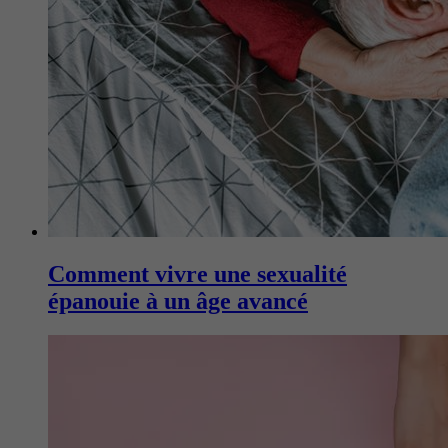
Comment vivre une sexualité
épanouie à un âge avancé