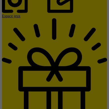
Espace jeux