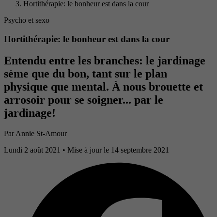
Hortithérapie: le bonheur est dans la cour
Psycho et sexo
Hortithérapie: le bonheur est dans la cour
Entendu entre les branches: le jardinage
sème que du bon, tant sur le plan
physique que mental. À nous brouette et
arrosoir pour se soigner... par le
jardinage!
Par
Annie St-Amour
Lundi 2 août 2021
• Mise à jour le 14 septembre 2021