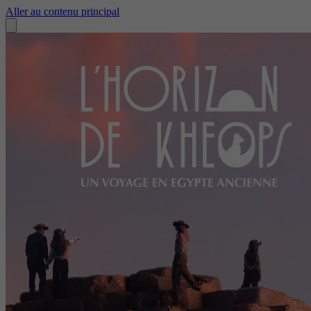
Aller au contenu principal