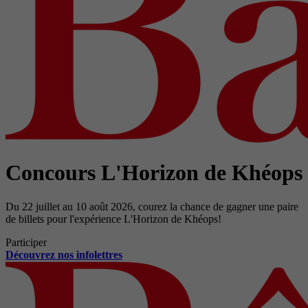
Concours L'Horizon de Khéops
Du 22 juillet au 10 août 2026, courez la chance de gagner une paire
de billets pour l'expérience L'Horizon de Khéops!
Participer
Découvrez nos infolettres