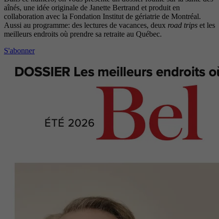
aînés, une idée originale de Janette Bertrand et produit en
collaboration avec la Fondation Institut de gériatrie de Montréal.
Aussi au programme: des lectures de vacances, deux
road trips
et les
meilleurs endroits où prendre sa retraite au Québec.
S'abonner