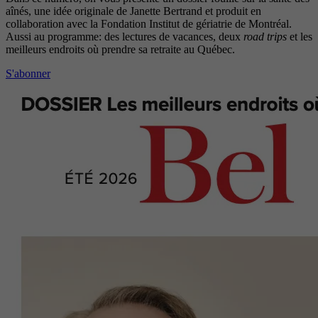
aînés, une idée originale de Janette Bertrand et produit en
collaboration avec la Fondation Institut de gériatrie de Montréal.
Aussi au programme: des lectures de vacances, deux
road trips
et les
meilleurs endroits où prendre sa retraite au Québec.
S'abonner