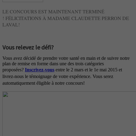
LE CONCOURS EST MAINTENANT TERMINÉ
!
FÉLICITATIONS À MADAME CLAUDETTE PERRON DE
LAVAL!
Vous relevez le défi?
Vous avez décidé de prendre votre santé en main et de suivre notre
plan de remise en forme dans une des trois catégories
proposées?
Inscrivez-vous
entre le 2 mars et le 1e mai 2015 et
livrez-nous le témoignage de votre expérience. Vous serez
automatiquement éligible à notre concours!