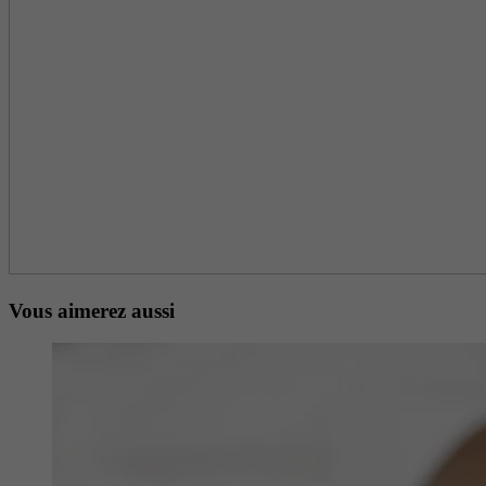
Vous aimerez aussi