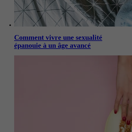
Comment vivre une sexualité
épanouie à un âge avancé