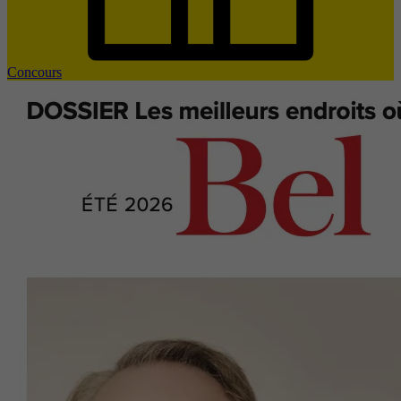
Concours