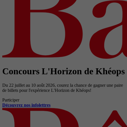
Concours L'Horizon de Khéops
Du 22 juillet au 10 août 2026, courez la chance de gagner une paire
de billets pour l'expérience L'Horizon de Khéops!
Participer
Découvrez nos infolettres