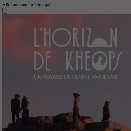
Aller au contenu principal