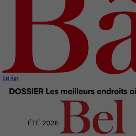
Bel Âge