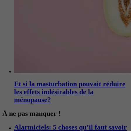
Et si la masturbation pouvait réduire
les effets indésirables de la
ménopause?
À ne pas manquer !
Alarmiciels: 5 choses qu’il faut savoir