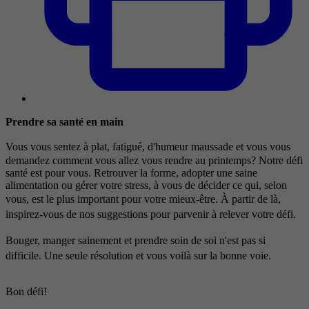
Prendre sa santé en main
Vous vous sentez à plat, fatigué, d'humeur maussade et vous vous
demandez comment vous allez vous rendre au printemps? Notre défi
santé est pour vous. Retrouver la forme, adopter une saine
alimentation ou gérer votre stress, à vous de décider ce qui, selon
vous, est le plus important pour votre mieux-être.
À partir de là,
inspirez-vous de nos suggestions pour parvenir à relever votre défi.
Bouger, manger sainement et prendre soin de soi n'est pas si
difficile. Une seule résolution et vous voilà sur la bonne voie.
Bon défi!