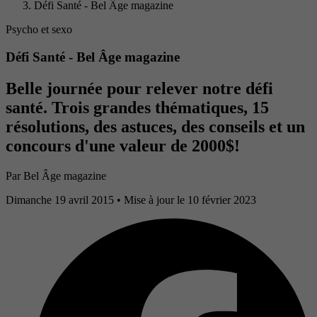
Défi Santé - Bel Âge magazine
Psycho et sexo
Défi Santé - Bel Âge magazine
Belle journée pour relever notre défi
santé. Trois grandes thématiques, 15
résolutions, des astuces, des conseils et un
concours d'une valeur de 2000$!
Par
Bel Âge magazine
Dimanche 19 avril 2015
• Mise à jour le 10 février 2023