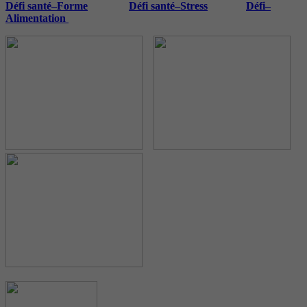
Défi santé–Forme
Défi santé–Stress
Défi
–
Alimentation