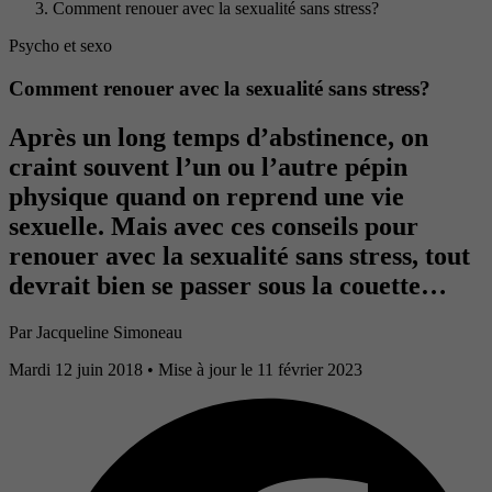
Comment renouer avec la sexualité sans stress?
Psycho et sexo
Comment renouer avec la sexualité sans stress?
Après un long temps d’abstinence, on
craint souvent l’un ou l’autre pépin
physique quand on reprend une vie
sexuelle. Mais avec ces conseils pour
renouer avec la sexualité sans stress, tout
devrait bien se passer sous la couette…
Par
Jacqueline Simoneau
Mardi 12 juin 2018
• Mise à jour le 11 février 2023