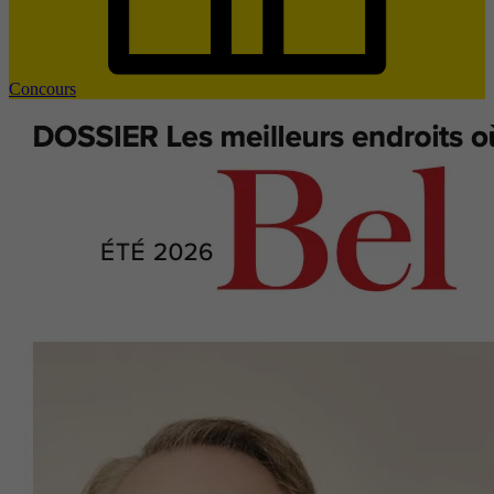
Concours