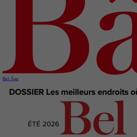
Bel Âge