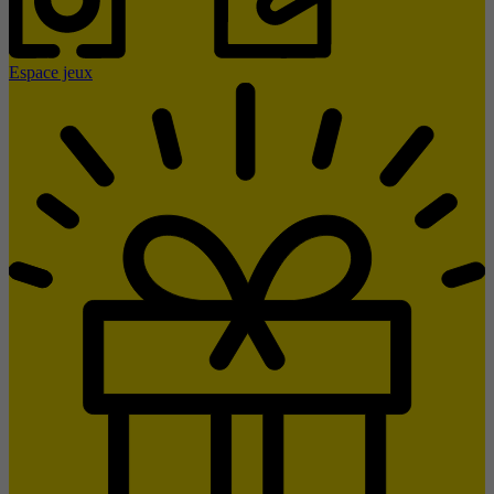
Espace jeux