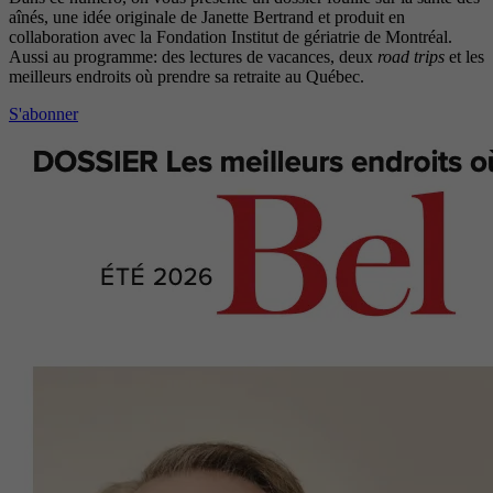
aînés, une idée originale de Janette Bertrand et produit en
collaboration avec la Fondation Institut de gériatrie de Montréal.
Aussi au programme: des lectures de vacances, deux
road trips
et les
meilleurs endroits où prendre sa retraite au Québec.
S'abonner