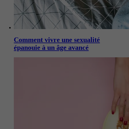
Comment vivre une sexualité
épanouie à un âge avancé