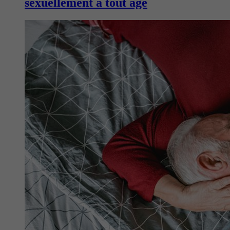
sexuellement à tout âge