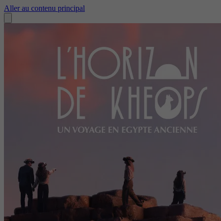
Aller au contenu principal