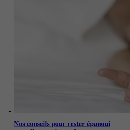
Nos conseils pour rester épanoui