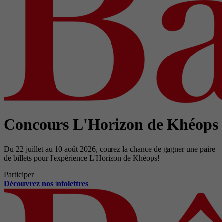
Concours L'Horizon de Khéops
Du 22 juillet au 10 août 2026, courez la chance de gagner une paire
de billets pour l'expérience L'Horizon de Khéops!
Participer
Découvrez nos infolettres