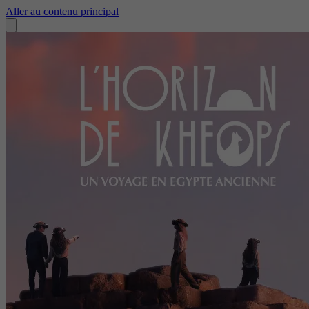
Aller au contenu principal