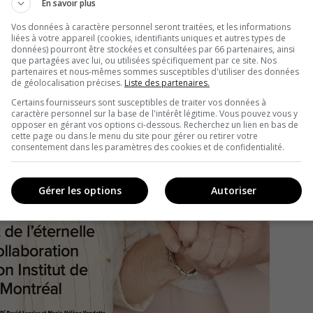
En savoir plus
Vos données à caractère personnel seront traitées, et les informations
liées à votre appareil (cookies, identifiants uniques et autres types de
données) pourront être stockées et consultées par 66 partenaires, ainsi
que partagées avec lui, ou utilisées spécifiquement par ce site. Nos
partenaires et nous-mêmes sommes susceptibles d'utiliser des données
de géolocalisation précises.
Liste des partenaires.
Certains fournisseurs sont susceptibles de traiter vos données à
caractère personnel sur la base de l'intérêt légitime. Vous pouvez vous y
opposer en gérant vos options ci-dessous. Recherchez un lien en bas de
cette page ou dans le menu du site pour gérer ou retirer votre
consentement dans les paramètres des cookies et de confidentialité.
Gérer les options
Autoriser