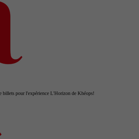
e billets pour l'expérience L'Horizon de Khéops!