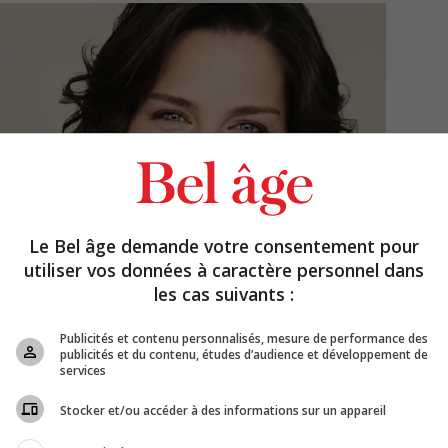
Le Bel âge demande votre consentement pour
utiliser vos données à caractère personnel dans
les cas suivants :
Publicités et contenu personnalisés, mesure de performance des
publicités et du contenu, études d’audience et développement de
services
Stocker et/ou accéder à des informations sur un appareil