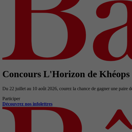
Concours L'Horizon de Khéops
Du 22 juillet au 10 août 2026, courez la chance de gagner une paire d
Participer
Découvrez nos infolettres