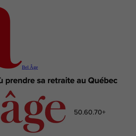
Bel Âge