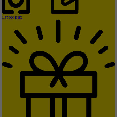
Espace jeux