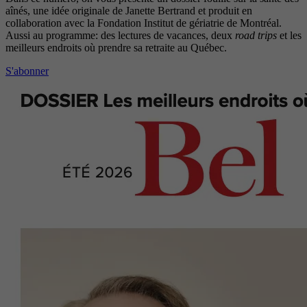
aînés, une idée originale de Janette Bertrand et produit en
collaboration avec la Fondation Institut de gériatrie de Montréal.
Aussi au programme: des lectures de vacances, deux
road trips
et les
meilleurs endroits où prendre sa retraite au Québec.
S'abonner