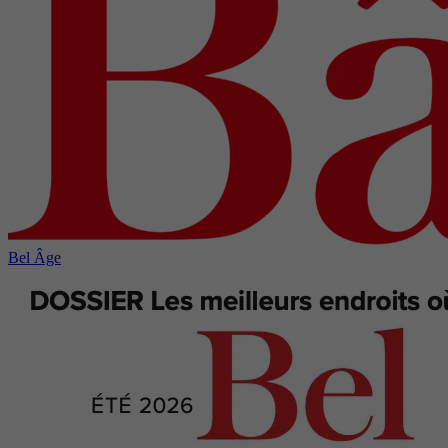
Bel Âge