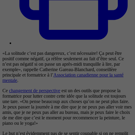
«La solitude c’est pas dangereux, c’est nécessaire! Ça peut être
positif comme négatif, ça réfère seulement au fait d’être seul. Ce
n’est pas négatif si on passe un après-midi tranquille à lire, par
exemple», rappelle Catherine Gareau-Blanchard, conseillère
principale et formatrice à l’
Association canadienne pour la santé
mentale
.
Ce
changement de perspective
est un des outils que propose la
formatrice pour lutter contre cette idée que la solitude est toujours
une tare. «On pense beaucoup aux choses qu’on ne peut plus faire.
Je peux passer la journée à me dire que je ne peux pas aller voir mes
amis, que je ne peux pas aller au bureau, mais je peux faire le choix
de me dire que c’est le moment pour recommencer la peinture, le
piano ou le yoga!»
Le but n’est évidemment pas de se sentir coupable si on ne remplit