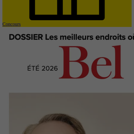
Concours