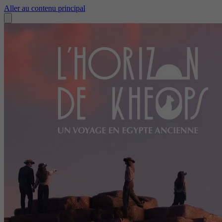
Aller au contenu principal