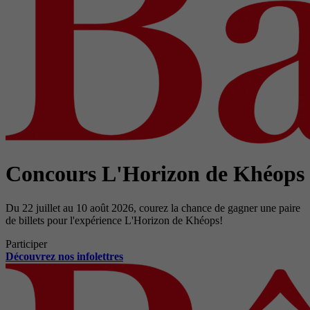
Concours L'Horizon de Khéops
Du 22 juillet au 10 août 2026, courez la chance de gagner une paire
de billets pour l'expérience L'Horizon de Khéops!
Participer
Découvrez nos infolettres