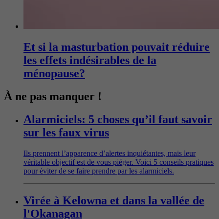
Et si la masturbation pouvait réduire
les effets indésirables de la
ménopause?
À ne pas manquer !
Alarmiciels: 5 choses qu’il faut savoir
sur les faux virus
Ils prennent l’apparence d’alertes inquiétantes, mais leur
véritable objectif est de vous piéger. Voici 5 conseils pratiques
pour éviter de se faire prendre par les alarmiciels.
Virée à Kelowna et dans la vallée de
l'Okanagan