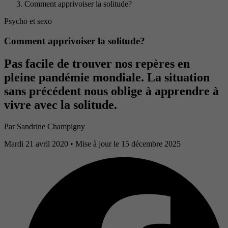
Comment apprivoiser la solitude?
Psycho et sexo
Comment apprivoiser la solitude?
Pas facile de trouver nos repères en
pleine pandémie mondiale. La situation
sans précédent nous oblige à apprendre à
vivre avec la solitude.
Par
Sandrine Champigny
Mardi 21 avril 2020
• Mise à jour le 15 décembre 2025