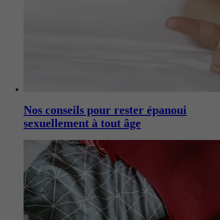
Nos conseils pour rester épanoui
sexuellement à tout âge