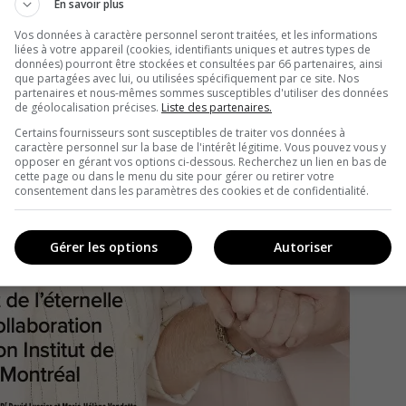
En savoir plus
Vos données à caractère personnel seront traitées, et les informations
liées à votre appareil (cookies, identifiants uniques et autres types de
données) pourront être stockées et consultées par 66 partenaires, ainsi
que partagées avec lui, ou utilisées spécifiquement par ce site. Nos
partenaires et nous-mêmes sommes susceptibles d'utiliser des données
de géolocalisation précises.
Liste des partenaires.
Certains fournisseurs sont susceptibles de traiter vos données à
caractère personnel sur la base de l'intérêt légitime. Vous pouvez vous y
opposer en gérant vos options ci-dessous. Recherchez un lien en bas de
cette page ou dans le menu du site pour gérer ou retirer votre
consentement dans les paramètres des cookies et de confidentialité.
Gérer les options
Autoriser