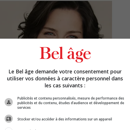
Le Bel âge demande votre consentement pour
utiliser vos données à caractère personnel dans
les cas suivants :
Publicités et contenu personnalisés, mesure de performance des
publicités et du contenu, études d’audience et développement de
services
Stocker et/ou accéder à des informations sur un appareil