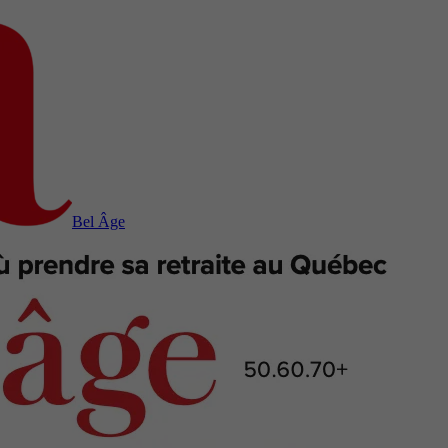
Bel Âge