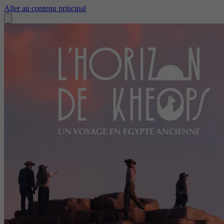
Aller au contenu principal