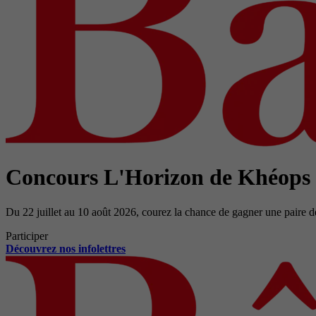
Concours L'Horizon de Khéops
Du 22 juillet au 10 août 2026, courez la chance de gagner une paire d
Participer
Découvrez nos infolettres