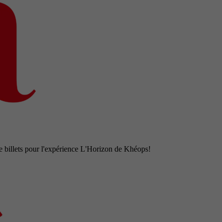
e billets pour l'expérience L'Horizon de Khéops!