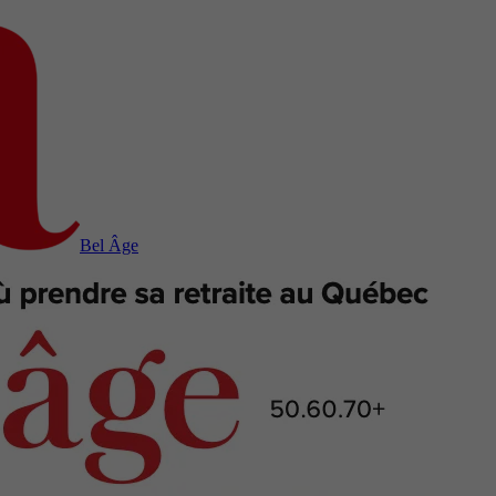
Bel Âge