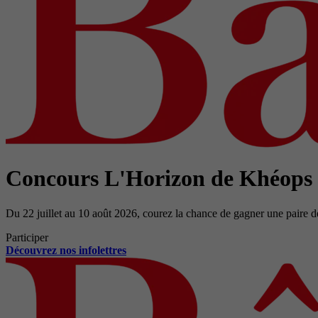
Concours L'Horizon de Khéops
Du 22 juillet au 10 août 2026, courez la chance de gagner une paire d
Participer
Découvrez nos infolettres