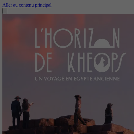
Aller au contenu principal