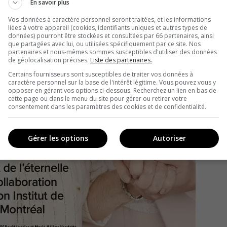
En savoir plus
Vos données à caractère personnel seront traitées, et les informations
liées à votre appareil (cookies, identifiants uniques et autres types de
données) pourront être stockées et consultées par 66 partenaires, ainsi
que partagées avec lui, ou utilisées spécifiquement par ce site. Nos
partenaires et nous-mêmes sommes susceptibles d'utiliser des données
de géolocalisation précises.
Liste des partenaires.
Certains fournisseurs sont susceptibles de traiter vos données à
caractère personnel sur la base de l'intérêt légitime. Vous pouvez vous y
opposer en gérant vos options ci-dessous. Recherchez un lien en bas de
cette page ou dans le menu du site pour gérer ou retirer votre
consentement dans les paramètres des cookies et de confidentialité.
Gérer les options
Autoriser