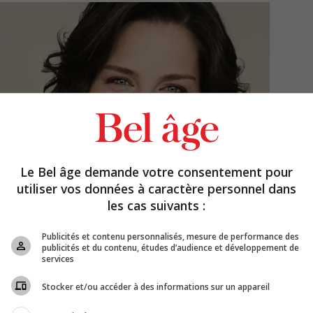
Le Bel âge demande votre consentement pour
utiliser vos données à caractère personnel dans
les cas suivants :
Publicités et contenu personnalisés, mesure de performance des
publicités et du contenu, études d’audience et développement de
services
Stocker et/ou accéder à des informations sur un appareil