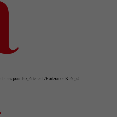
e billets pour l'expérience L'Horizon de Khéops!