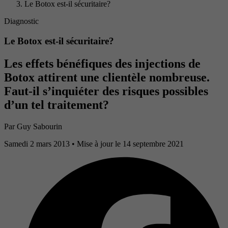
Le Botox est-il sécuritaire?
Diagnostic
Le Botox est-il sécuritaire?
Les effets bénéfiques des injections de
Botox attirent une clientèle nombreuse.
Faut-il s’inquiéter des risques possibles
d’un tel traitement?
Par
Guy Sabourin
Samedi 2 mars 2013
• Mise à jour le 14 septembre 2021