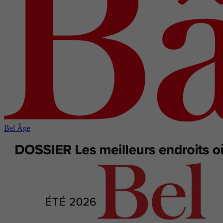
Bel Âge