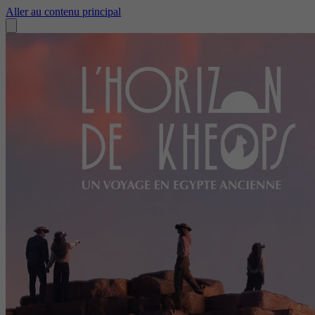
Aller au contenu principal