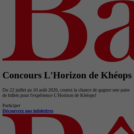
Concours L'Horizon de Khéops
Du 22 juillet au 10 août 2026, courez la chance de gagner une paire
de billets pour l'expérience L'Horizon de Khéops!
Participer
Découvrez nos infolettres