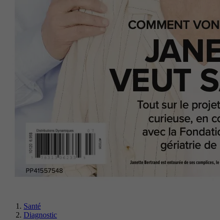
Santé
Diagnostic