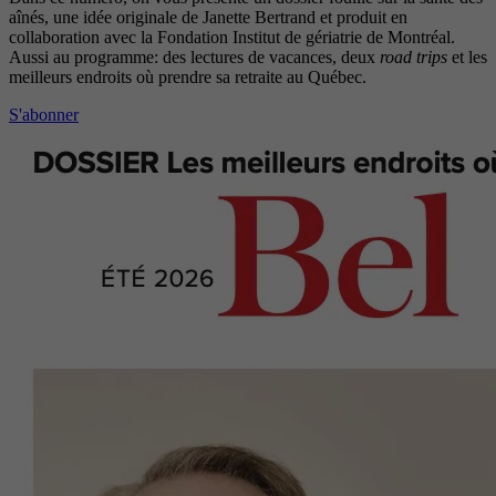
aînés, une idée originale de Janette Bertrand et produit en
collaboration avec la Fondation Institut de gériatrie de Montréal.
Aussi au programme: des lectures de vacances, deux
road trips
et les
meilleurs endroits où prendre sa retraite au Québec.
S'abonner