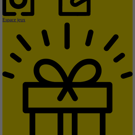
Espace jeux